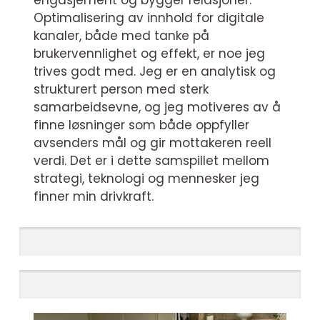
engasjement og bygger relasjoner.
Optimalisering av innhold for digitale
kanaler, både med tanke på
brukervennlighet og effekt, er noe jeg
trives godt med. Jeg er en analytisk og
strukturert person med sterk
samarbeidsevne, og jeg motiveres av å
finne løsninger som både oppfyller
avsenders mål og gir mottakeren reell
verdi. Det er i dette samspillet mellom
strategi, teknologi og mennesker jeg
finner min drivkraft.