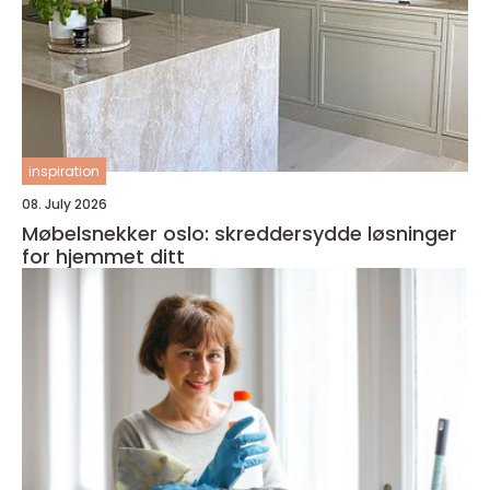
inspiration
08. July 2026
Møbelsnekker oslo: skreddersydde løsninger
for hjemmet ditt