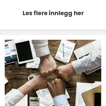
Les flere innlegg her