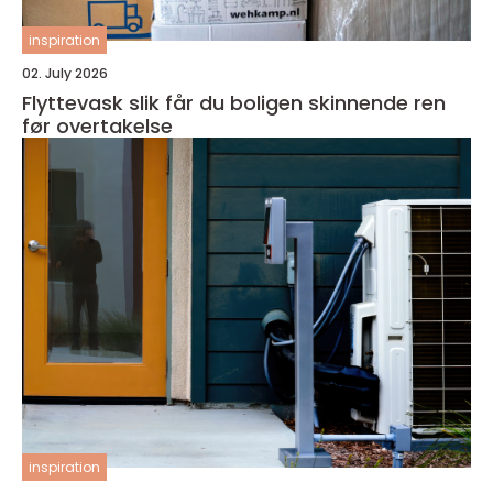
inspiration
02. July 2026
Flyttevask slik får du boligen skinnende ren
før overtakelse
inspiration