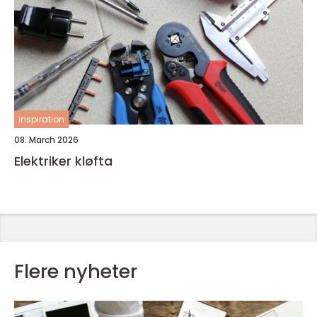
inspiration
08. March 2026
Elektriker kløfta
Flere nyheter