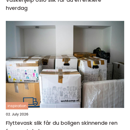
hverdag
inspiration
02. July 2026
Flyttevask slik får du boligen skinnende ren