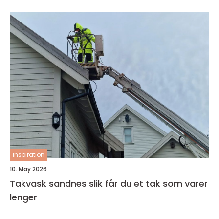
inspiration
10. May 2026
Takvask sandnes slik får du et tak som varer
lenger