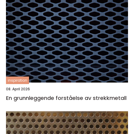
inspiration
08. April 2026
En grunnleggende forståelse av strekkmetall