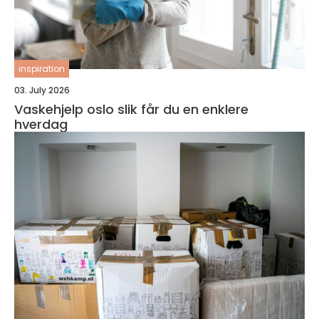
inspiration
03. July 2026
Vaskehjelp oslo slik får du en enklere
hverdag