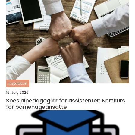
inspiration
16. July 2026
Spesialpedagogikk for assistenter: Nettkurs
for barnehageansatte