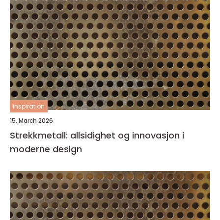
inspiration
15. March 2026
Strekkmetall: allsidighet og innovasjon i
moderne design