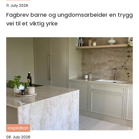
11. July 2026
Fagbrev barne og ungdomsarbeider en trygg
vei til et viktig yrke
inspiration
08. July 2026