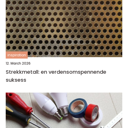
inspiration
12. March 2026
Strekkmetall: en verdensomspennende
suksess