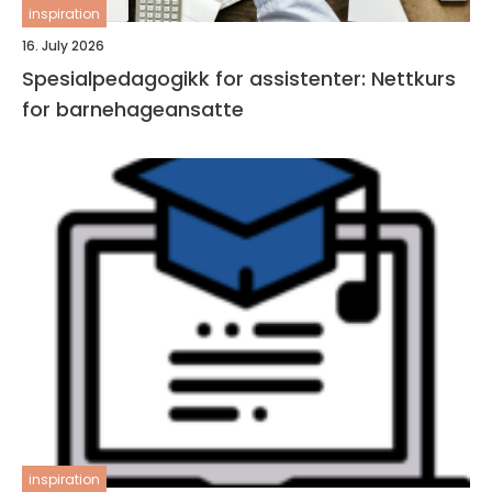
inspiration
16. July 2026
Spesialpedagogikk for assistenter: Nettkurs
for barnehageansatte
inspiration