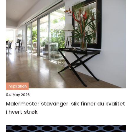
inspiration
04. May 2026
Malermester stavanger: slik finner du kvalitet
i hvert strøk