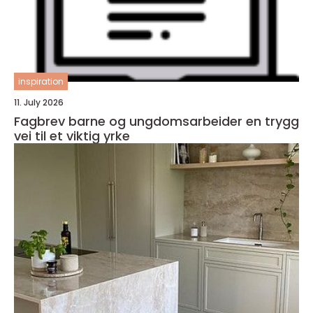
inspiration
11. July 2026
Fagbrev barne og ungdomsarbeider en trygg
vei til et viktig yrke