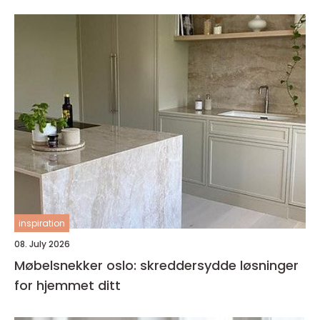
inspiration
08. July 2026
Møbelsnekker oslo: skreddersydde løsninger
for hjemmet ditt