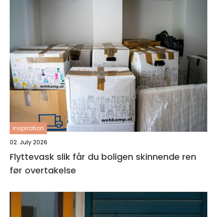
inspiration
02. July 2026
Flyttevask slik får du boligen skinnende ren
før overtakelse