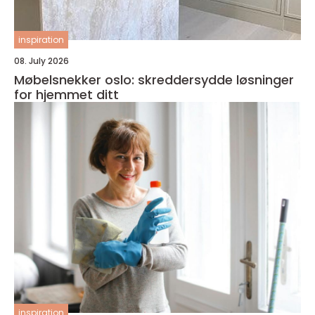
inspiration
08. July 2026
Møbelsnekker oslo: skreddersydde løsninger
for hjemmet ditt
inspiration