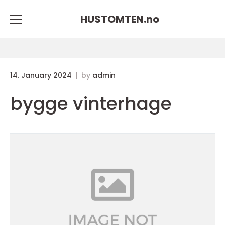
HUSTOMTEN.
no
14. January 2024
by
admin
bygge vinterhage