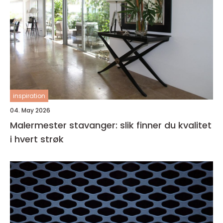
inspiration
04. May 2026
Malermester stavanger: slik finner du kvalitet
i hvert strøk