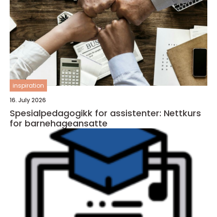
inspiration
16. July 2026
Spesialpedagogikk for assistenter: Nettkurs
for barnehageansatte