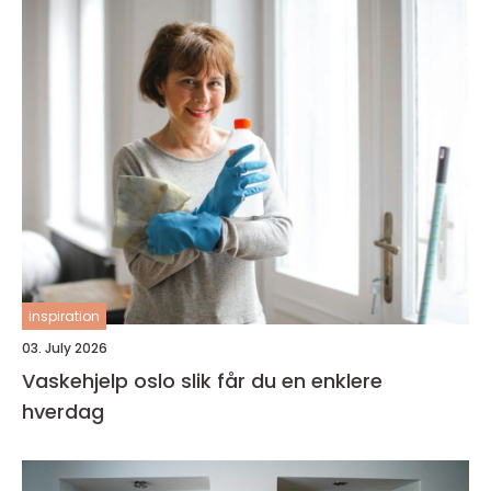
inspiration
03. July 2026
Vaskehjelp oslo slik får du en enklere
hverdag