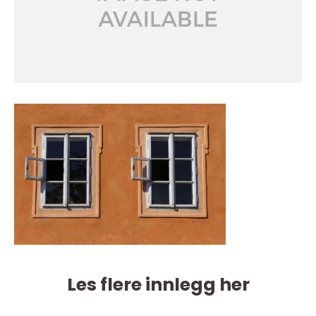
Les flere innlegg her