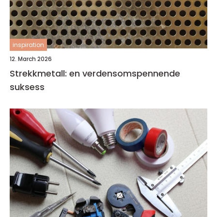
inspiration
12. March 2026
Strekkmetall: en verdensomspennende
suksess