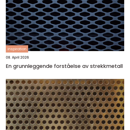
inspiration
08. April 2026
En grunnleggende forståelse av strekkmetall