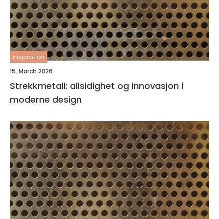
inspiration
15. March 2026
Strekkmetall: allsidighet og innovasjon i
moderne design