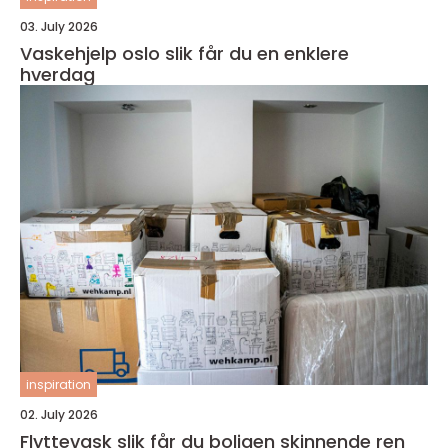
03. July 2026
Vaskehjelp oslo slik får du en enklere
hverdag
inspiration
02. July 2026
Flyttevask slik får du boligen skinnende ren