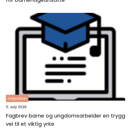
inspiration
11. July 2026
Fagbrev barne og ungdomsarbeider en trygg
vei til et viktig yrke