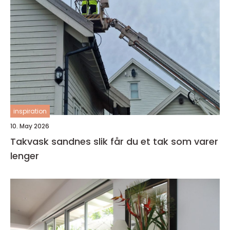
inspiration
10. May 2026
Takvask sandnes slik får du et tak som varer
lenger