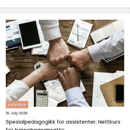
inspiration
16. July 2026
Spesialpedagogikk for assistenter: Nettkurs
for barnehageansatte