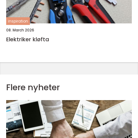
inspiration
08. March 2026
Elektriker kløfta
Flere nyheter