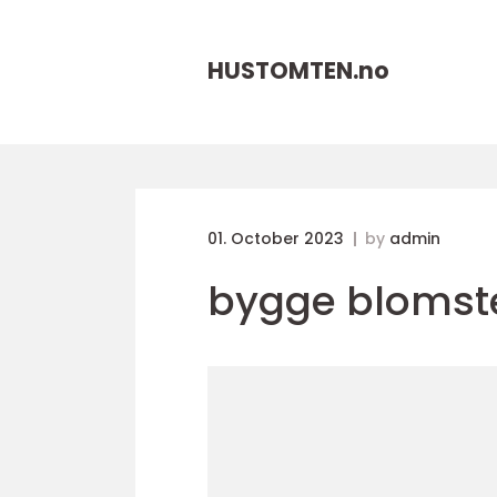
HUSTOMTEN.
no
01. October 2023
by
admin
bygge blomst