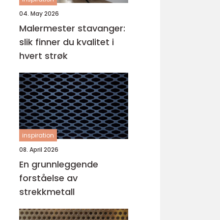
04. May 2026
Malermester stavanger:
slik finner du kvalitet i
hvert strøk
inspiration
08. April 2026
En grunnleggende
forståelse av
strekkmetall