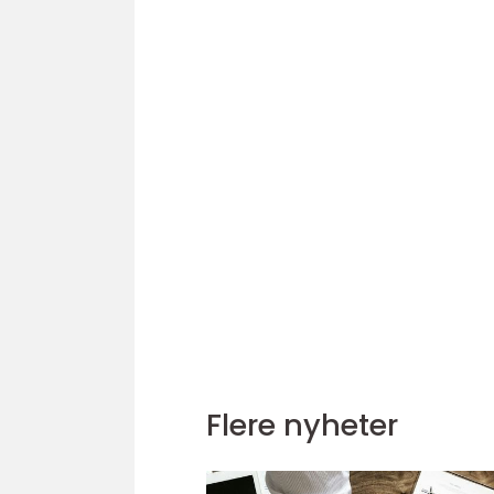
Flere nyheter