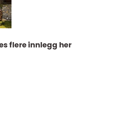
es flere innlegg her