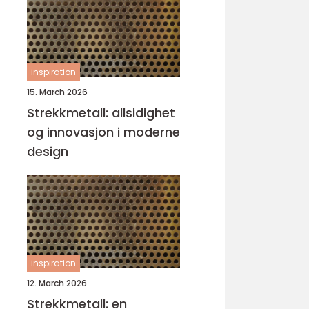
inspiration
15. March 2026
Strekkmetall: allsidighet
og innovasjon i moderne
design
inspiration
12. March 2026
Strekkmetall: en