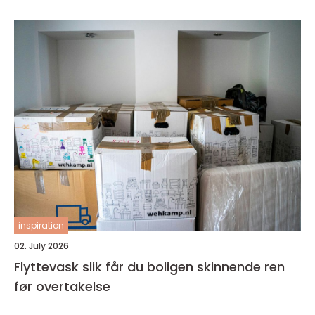
inspiration
02. July 2026
Flyttevask slik får du boligen skinnende ren
før overtakelse