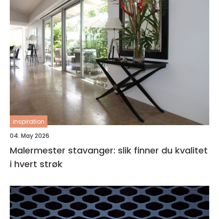
inspiration
04. May 2026
Malermester stavanger: slik finner du kvalitet
i hvert strøk