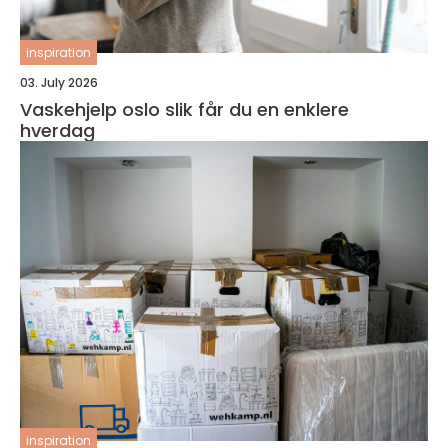
inspiration
03. July 2026
Vaskehjelp oslo slik får du en enklere
hverdag
inspiration