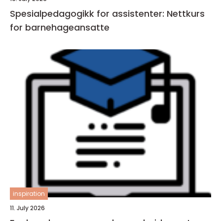
Spesialpedagogikk for assistenter: Nettkurs
for barnehageansatte
inspiration
11. July 2026