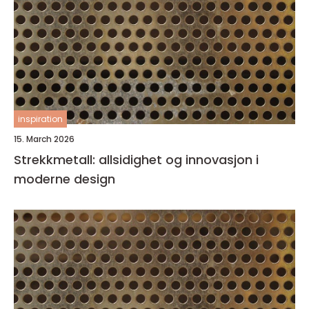
inspiration
15. March 2026
Strekkmetall: allsidighet og innovasjon i
moderne design