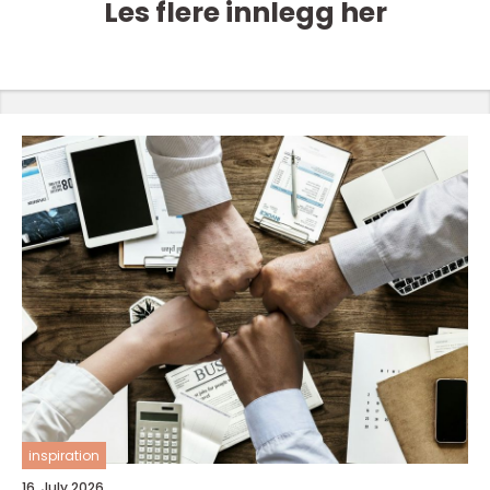
Les flere innlegg her
inspiration
16. July 2026