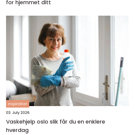
for hjemmet ditt
inspiration
03. July 2026
Vaskehjelp oslo slik får du en enklere
hverdag