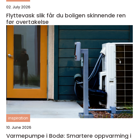
02. July 2026
Flyttevask slik får du boligen skinnende ren
før overtakelse
inspiration
10. June 2026
Varmepumpe i Bodø: Smartere oppvarming i