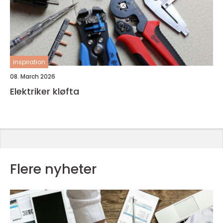
inspiration
08. March 2026
Elektriker kløfta
Flere nyheter