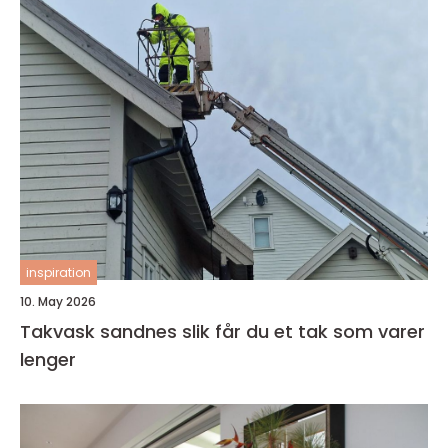
inspiration
10. May 2026
Takvask sandnes slik får du et tak som varer
lenger