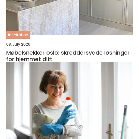
inspiration
08. July 2026
Møbelsnekker oslo: skreddersydde løsninger
for hjemmet ditt