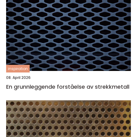
inspiration
08. April 2026
En grunnleggende forståelse av strekkmetall