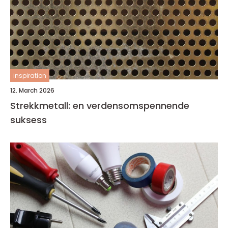
inspiration
12. March 2026
Strekkmetall: en verdensomspennende
suksess