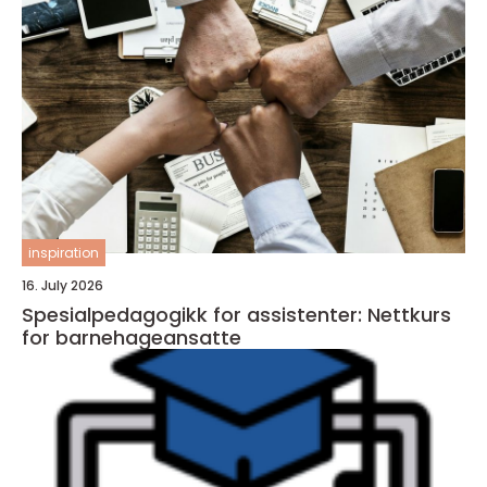
inspiration
16. July 2026
Spesialpedagogikk for assistenter: Nettkurs
for barnehageansatte