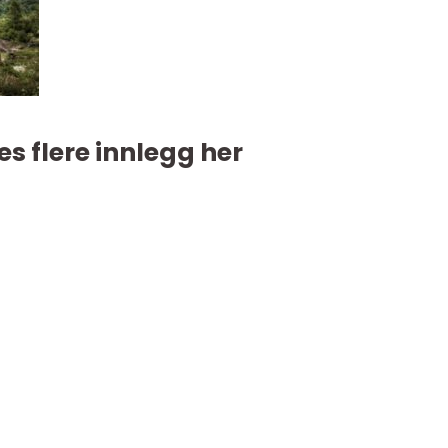
es flere innlegg her