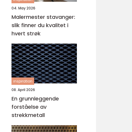
04. May 2026
Malermester stavanger:
slik finner du kvalitet i
hvert strøk
inspiration
08. April 2026
En grunnleggende
forståelse av
strekkmetall