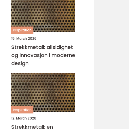
inspiration
15. March 2026
Strekkmetall: allsidighet
og innovasjon i moderne
design
inspiration
12. March 2026
Strekkmetall: en