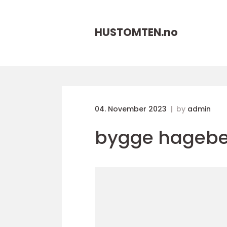
HUSTOMTEN.
no
04. November 2023
by
admin
bygge hagebe