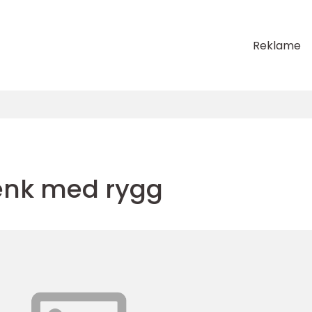
Reklame
nk med rygg