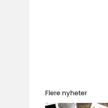
Flere nyheter