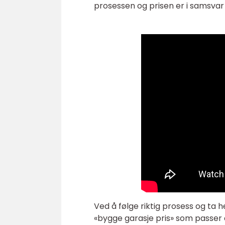
prosessen og prisen er i samsvar
Ved å følge riktig prosess og ta h
«bygge garasje pris» som passer 