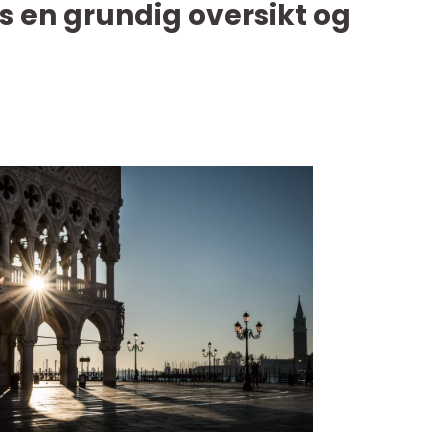
s en grundig oversikt og