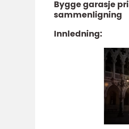
Bygge garasje pri
sammenligning
Innledning: