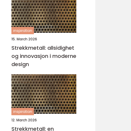
inspiration
15. March 2026
Strekkmetall: allsidighet
og innovasjon i moderne
design
inspiration
12. March 2026
Strekkmetall: en