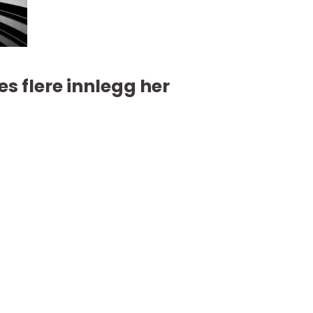
es flere innlegg her