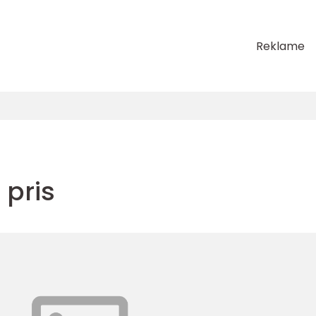
Reklame
 pris