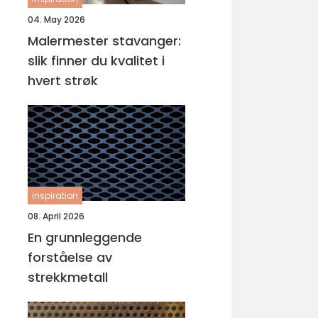
04. May 2026
Malermester stavanger:
slik finner du kvalitet i
hvert strøk
inspiration
08. April 2026
En grunnleggende
forståelse av
strekkmetall