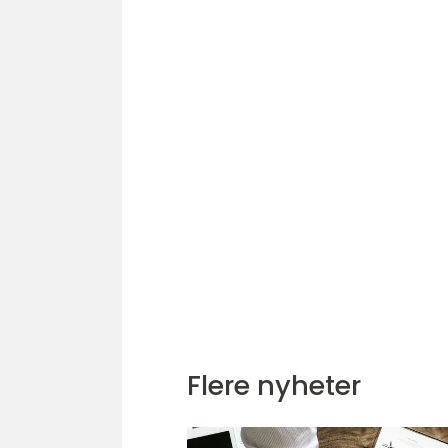
Flere nyheter