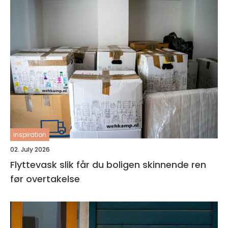
inspiration
02. July 2026
Flyttevask slik får du boligen skinnende ren
før overtakelse