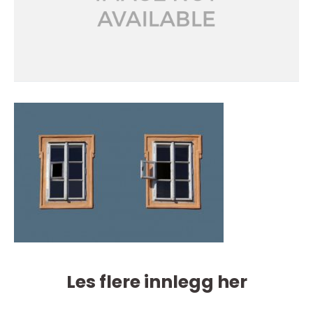
Les flere innlegg her