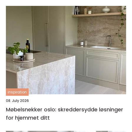
inspiration
08. July 2026
Møbelsnekker oslo: skreddersydde løsninger
for hjemmet ditt