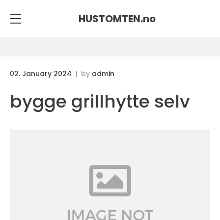
HUSTOMTEN.
no
02. January 2024
by
admin
bygge grillhytte selv