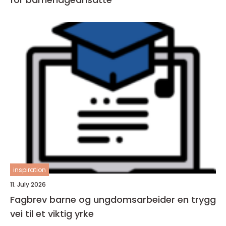
inspiration
11. July 2026
Fagbrev barne og ungdomsarbeider en trygg
vei til et viktig yrke