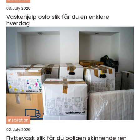
03. July 2026
Vaskehjelp oslo slik får du en enklere
hverdag
inspiration
02. July 2026
Flyttevask slik får du boligen skinnende ren