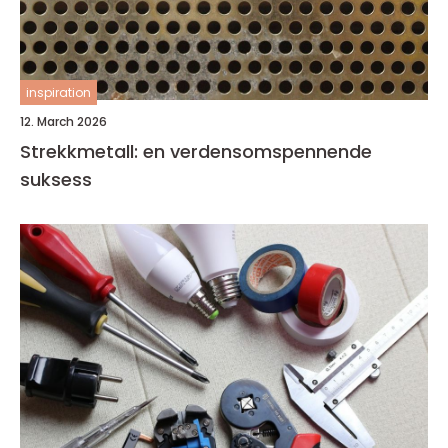
inspiration
12. March 2026
Strekkmetall: en verdensomspennende
suksess