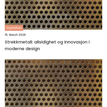
inspiration
15. March 2026
Strekkmetall: allsidighet og innovasjon i
moderne design