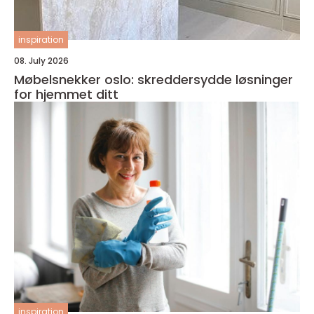
inspiration
08. July 2026
Møbelsnekker oslo: skreddersydde løsninger
for hjemmet ditt
inspiration