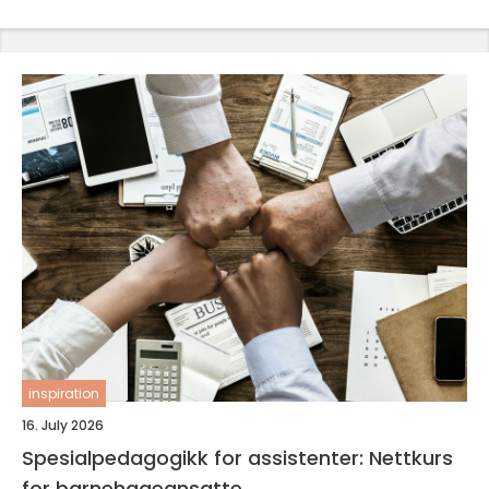
inspiration
16. July 2026
Spesialpedagogikk for assistenter: Nettkurs
for barnehageansatte