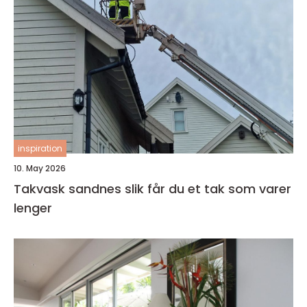
inspiration
10. May 2026
Takvask sandnes slik får du et tak som varer
lenger