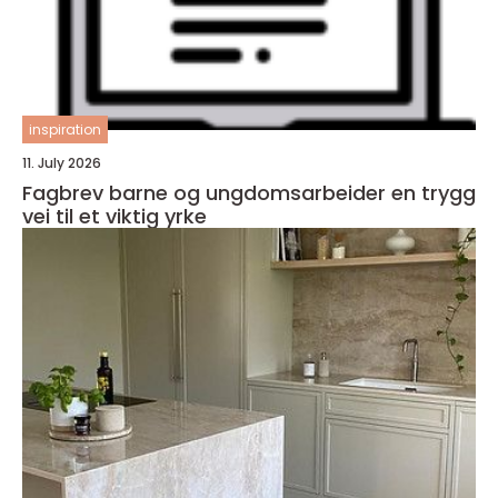
inspiration
11. July 2026
Fagbrev barne og ungdomsarbeider en trygg
vei til et viktig yrke