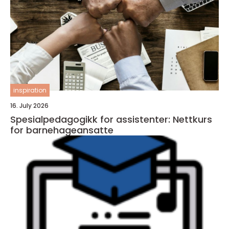
inspiration
16. July 2026
Spesialpedagogikk for assistenter: Nettkurs
for barnehageansatte