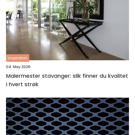
inspiration
04. May 2026
Malermester stavanger: slik finner du kvalitet
i hvert strøk