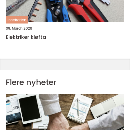
inspiration
08. March 2026
Elektriker kløfta
Flere nyheter