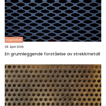
inspiration
08. April 2026
En grunnleggende forståelse av strekkmetall