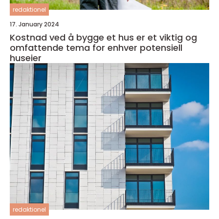
redaktionel
17. January 2024
Kostnad ved å bygge et hus er et viktig og
omfattende tema for enhver potensiell
huseier
redaktionel