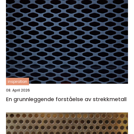
inspiration
08. April 2026
En grunnleggende forståelse av strekkmetall