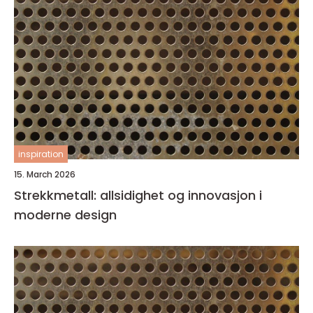
inspiration
15. March 2026
Strekkmetall: allsidighet og innovasjon i
moderne design