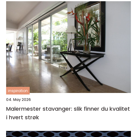
inspiration
04. May 2026
Malermester stavanger: slik finner du kvalitet
i hvert strøk