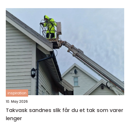
inspiration
10. May 2026
Takvask sandnes slik får du et tak som varer
lenger