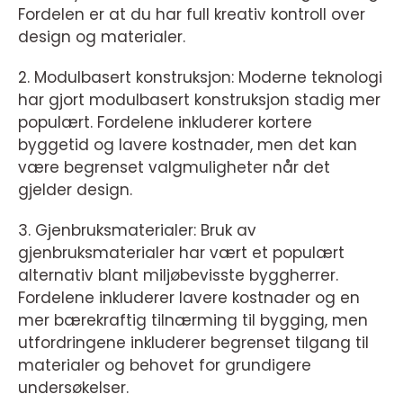
Fordelen er at du har full kreativ kontroll over
design og materialer.
2. Modulbasert konstruksjon: Moderne teknologi
har gjort modulbasert konstruksjon stadig mer
populært. Fordelene inkluderer kortere
byggetid og lavere kostnader, men det kan
være begrenset valgmuligheter når det
gjelder design.
3. Gjenbruksmaterialer: Bruk av
gjenbruksmaterialer har vært et populært
alternativ blant miljøbevisste byggherrer.
Fordelene inkluderer lavere kostnader og en
mer bærekraftig tilnærming til bygging, men
utfordringene inkluderer begrenset tilgang til
materialer og behovet for grundigere
undersøkelser.