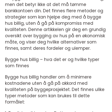
men det betyr ikke at det må tømme
bankkontoen din. Det finnes flere metoder og
strategier som kan hjelpe deg med å bygge
hus billig, uten å gå på kompromiss med
kvaliteten. Denne artikkelen gir deg en grundig
oversikt over bygging av hus på en økonomisk
måte, og viser deg hvilke alternativer som
finnes, samt deres fordeler og ulemper.
Bygge hus billig – hva det er og hvilke typer
som finnes
Bygge hus billig handler om å minimere
kostnadene uten å gå på akkord med
kvaliteten på byggeprosjektet. Det finnes ulike
typer metoder som kan brukes til dette
formålet: