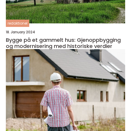
redaktionel
18. January 2024
Bygge på et gammelt hus: Gjenoppbygging
og modernisering med historiske verdier