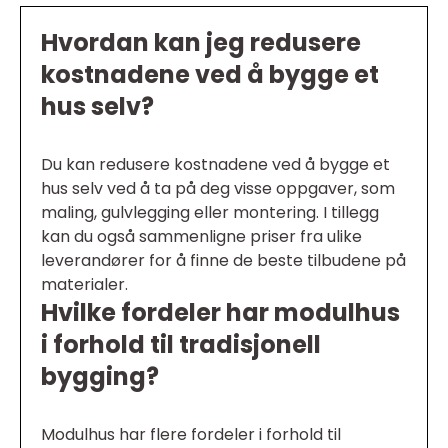
Hvordan kan jeg redusere
kostnadene ved å bygge et
hus selv?
Du kan redusere kostnadene ved å bygge et
hus selv ved å ta på deg visse oppgaver, som
maling, gulvlegging eller montering. I tillegg
kan du også sammenligne priser fra ulike
leverandører for å finne de beste tilbudene på
materialer.
Hvilke fordeler har modulhus
i forhold til tradisjonell
bygging?
Modulhus har flere fordeler i forhold til