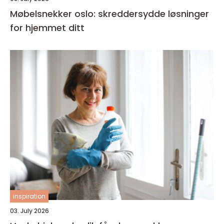
Møbelsnekker oslo: skreddersydde løsninger
for hjemmet ditt
inspiration
03. July 2026