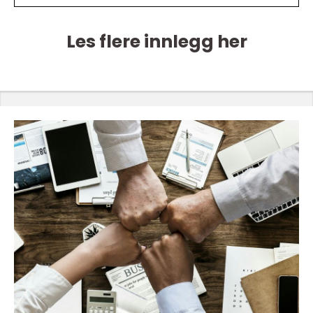
Les flere innlegg her