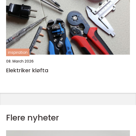
inspiration
08. March 2026
Elektriker kløfta
Flere nyheter