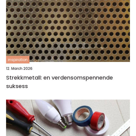
inspiration
12. March 2026
Strekkmetall: en verdensomspennende
suksess