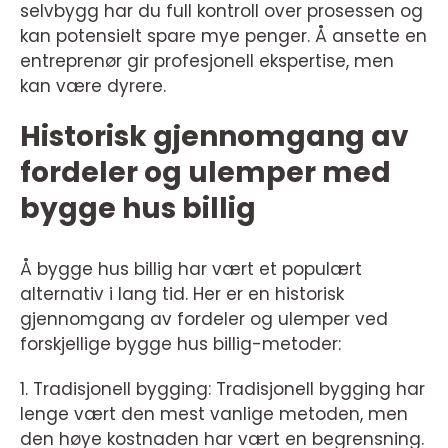
selvbygg har du full kontroll over prosessen og
kan potensielt spare mye penger. Å ansette en
entreprenør gir profesjonell ekspertise, men
kan være dyrere.
Historisk gjennomgang av
fordeler og ulemper med
bygge hus billig
Å bygge hus billig har vært et populært
alternativ i lang tid. Her er en historisk
gjennomgang av fordeler og ulemper ved
forskjellige bygge hus billig-metoder:
1. Tradisjonell bygging: Tradisjonell bygging har
lenge vært den mest vanlige metoden, men
den høye kostnaden har vært en begrensning.