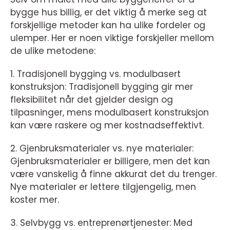
bygge hus billig, er det viktig å merke seg at
forskjellige metoder kan ha ulike fordeler og
ulemper. Her er noen viktige forskjeller mellom
de ulike metodene:
1. Tradisjonell bygging vs. modulbasert
konstruksjon: Tradisjonell bygging gir mer
fleksibilitet når det gjelder design og
tilpasninger, mens modulbasert konstruksjon
kan være raskere og mer kostnadseffektivt.
2. Gjenbruksmaterialer vs. nye materialer:
Gjenbruksmaterialer er billigere, men det kan
være vanskelig å finne akkurat det du trenger.
Nye materialer er lettere tilgjengelig, men
koster mer.
3. Selvbygg vs. entreprenørtjenester: Med