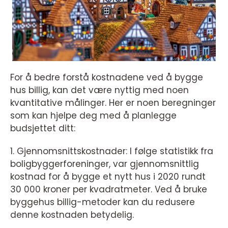
For å bedre forstå kostnadene ved å bygge
hus billig, kan det være nyttig med noen
kvantitative målinger. Her er noen beregninger
som kan hjelpe deg med å planlegge
budsjettet ditt:
1. Gjennomsnittskostnader: I følge statistikk fra
boligbyggerforeninger, var gjennomsnittlig
kostnad for å bygge et nytt hus i 2020 rundt
30 000 kroner per kvadratmeter. Ved å bruke
byggehus billig-metoder kan du redusere
denne kostnaden betydelig.