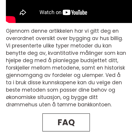
Gjennom denne artikkelen har vi gitt deg en
overordnet oversikt over bygging av hus billig.
Vi presenterte ulike typer metoder du kan
benytte deg av, kvantitative målinger som kan
hjelpe deg med å planlegge budsjettet ditt,
forskjeller mellom metodene, samt en historisk
gjennomgang av fordeler og ulemper. Ved å
ta i bruk disse kunnskapene kan du velge den
beste metoden som passer dine behov og
økonomiske situasjon, og bygge ditt
drømmehus uten å tømme bankkontoen.
FAQ