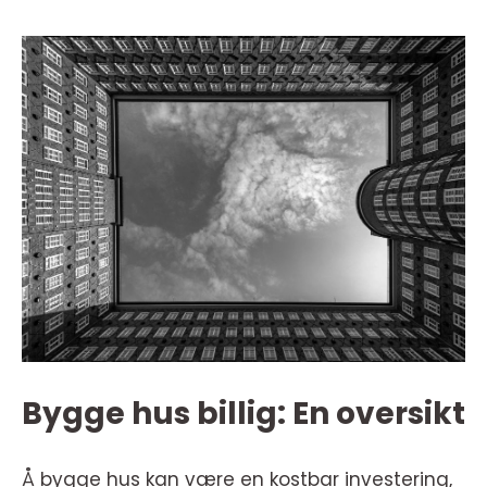
Bygge hus billig: En oversikt
Å bygge hus kan være en kostbar investering,