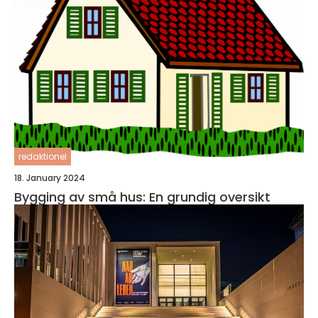
redaktionel
18. January 2024
Bygging av små hus: En grundig oversikt