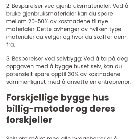
2. Besparelser ved gjenbruksmaterialer: Ved å
bruke gjenbruksmaterialer kan du spare
mellom 20-50% av kostnadene til nye
materialer. Dette avhenger av hvilken type
materialer du velger og hvor du skaffer dem
fra.
3. Besparelser ved selvbygg: Ved å ta på deg
oppgaven med å bygge huset selv, kan du
potensielt spare opptil 30% av kostnadene
sammenlignet med å ansette en entreprenør.
Forskjellige bygge hus
billig-metoder og deres
forskjeller
Selv om målet med alle byggeherrer er å