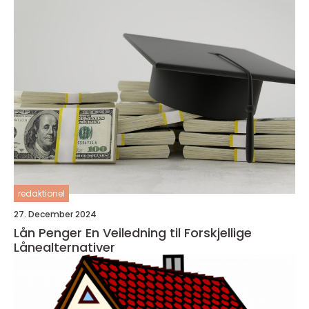
redaktionel
27. December 2024
Lån Penger En Veiledning til Forskjellige
Lånealternativer