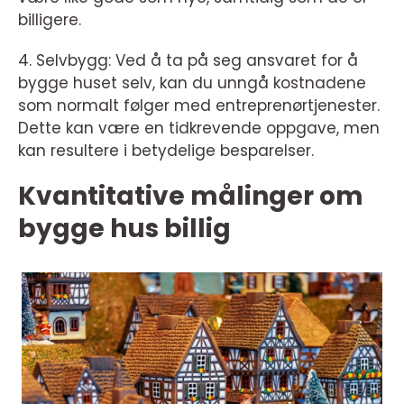
billigere.
4. Selvbygg: Ved å ta på seg ansvaret for å
bygge huset selv, kan du unngå kostnadene
som normalt følger med entreprenørtjenester.
Dette kan være en tidkrevende oppgave, men
kan resultere i betydelige besparelser.
Kvantitative målinger om
bygge hus billig