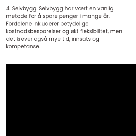
4. Selvbygg: Selvbygg har vært en vanlig
metode for å spare penger i mange år.
Fordelene inkluderer betydelige
kostnadsbesparelser og økt fleksibilitet, men
det krever også mye tid, innsats og
kompetanse.