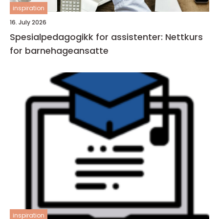
inspiration
16. July 2026
Spesialpedagogikk for assistenter: Nettkurs
for barnehageansatte
inspiration