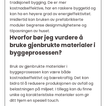
tradisjonell bygging. De er mer
kostnadseffektive, har en raskere byggetid og
kan ha en høyere grad av energieffektivitet.
Imidlertid kan bruken av prefabrikkerte
moduler begrense designmulighetene og
tilpasningen av huset.
Hvorfor bør jeg vurdere å
bruke gjenbrukte materialer i
byggeprosessen?
Bruk av gjenbrukte materialer i
byggeprosessen kan være både
kostnadseffektivt og bærekraftig. Det kan
bidra til å redusere produksjonen av avfall og
belastningen på miljøet. I tillegg kan du finne
unike og karakteristiske materialer som gir
ditt hjem en spesiell touch.