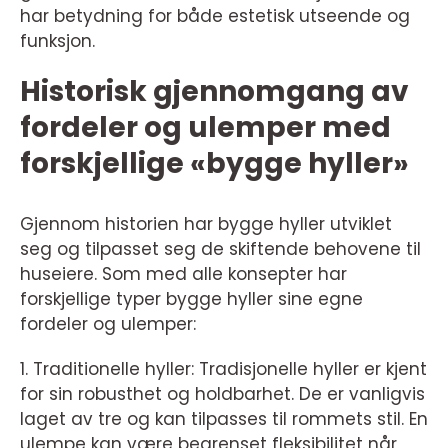
har betydning for både estetisk utseende og
funksjon.
Historisk gjennomgang av
fordeler og ulemper med
forskjellige «bygge hyller»
Gjennom historien har bygge hyller utviklet
seg og tilpasset seg de skiftende behovene til
huseiere. Som med alle konsepter har
forskjellige typer bygge hyller sine egne
fordeler og ulemper:
1. Traditionelle hyller: Tradisjonelle hyller er kjent
for sin robusthet og holdbarhet. De er vanligvis
laget av tre og kan tilpasses til rommets stil. En
ulempe kan være begrenset fleksibilitet når