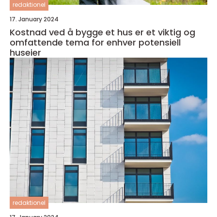
redaktionel
17. January 2024
Kostnad ved å bygge et hus er et viktig og
omfattende tema for enhver potensiell
huseier
redaktionel