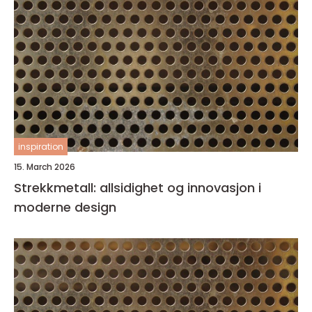
inspiration
15. March 2026
Strekkmetall: allsidighet og innovasjon i
moderne design