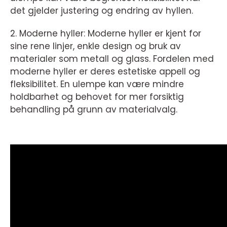
det gjelder justering og endring av hyllen.
2. Moderne hyller: Moderne hyller er kjent for
sine rene linjer, enkle design og bruk av
materialer som metall og glass. Fordelen med
moderne hyller er deres estetiske appell og
fleksibilitet. En ulempe kan være mindre
holdbarhet og behovet for mer forsiktig
behandling på grunn av materialvalg.