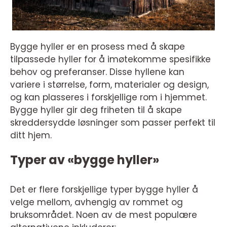
Bygge hyller er en prosess med å skape
tilpassede hyller for å imøtekomme spesifikke
behov og preferanser. Disse hyllene kan
variere i størrelse, form, materialer og design,
og kan plasseres i forskjellige rom i hjemmet.
Bygge hyller gir deg friheten til å skape
skreddersydde løsninger som passer perfekt til
ditt hjem.
Typer av «bygge hyller»
Det er flere forskjellige typer bygge hyller å
velge mellom, avhengig av rommet og
bruksområdet. Noen av de mest populære