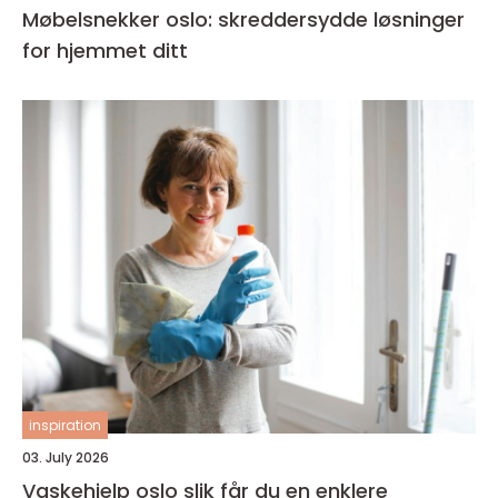
Møbelsnekker oslo: skreddersydde løsninger
for hjemmet ditt
inspiration
03. July 2026
Vaskehjelp oslo slik får du en enklere