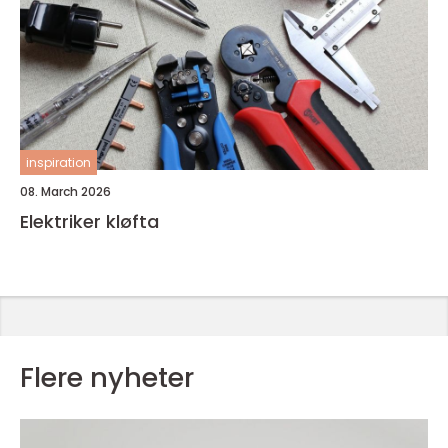
inspiration
08. March 2026
Elektriker kløfta
Flere nyheter