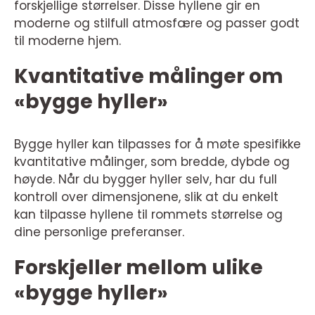
forskjellige størrelser. Disse hyllene gir en
moderne og stilfull atmosfære og passer godt
til moderne hjem.
Kvantitative målinger om
«bygge hyller»
Bygge hyller kan tilpasses for å møte spesifikke
kvantitative målinger, som bredde, dybde og
høyde. Når du bygger hyller selv, har du full
kontroll over dimensjonene, slik at du enkelt
kan tilpasse hyllene til rommets størrelse og
dine personlige preferanser.
Forskjeller mellom ulike
«bygge hyller»