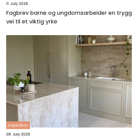
11. July 2026
Fagbrev barne og ungdomsarbeider en trygg
vei til et viktig yrke
inspiration
08. July 2026