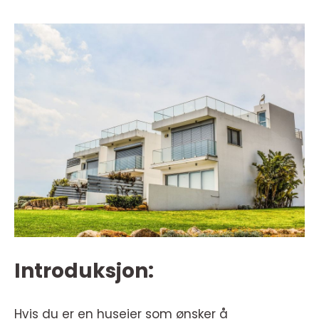
Introduksjon:
Hvis du er en huseier som ønsker å