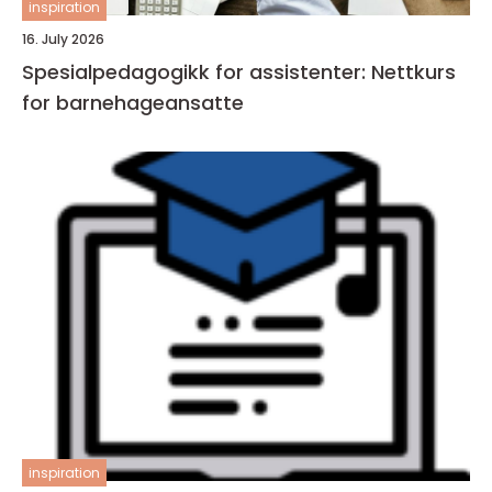
inspiration
16. July 2026
Spesialpedagogikk for assistenter: Nettkurs
for barnehageansatte
inspiration