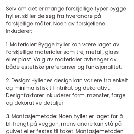
Selv om det er mange forskjellige typer bygge
hyller, skiller de seg fra hverandre på
forskjellige måter. Noen av forskjellene
inkluderer:
1. Materialer: Bygge hyller kan være laget av
forskjellige materialer som tre, metall, glass
eller plast. Valg av materialer avhenger av
både estetiske preferanser og funksjonalitet.
2. Design: Hyllenes design kan variere fra enkelt
og minimalistisk til intrikat og dekorativt.
Designfaktorer inkluderer form, mønster, farge
og dekorative detaljer.
3. Montasjemetode: Noen hyller er laget for å
bli hengt på veggen, mens andre kan stå på
gulvet eller festes til taket. Montasjemetoden