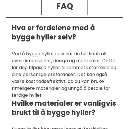
FAQ
Hva er fordelene med å
bygge hyller selv?
Ved å bygge hyller selv har du full kontroll
over dimensjoner, design og materialer. Dette
lar deg tilpasse hyller til rommets størrelse og
dine personlige preferanser. Det kan også
være kostnadseffektivt, da du kan bruke
rimeligere materialer og unngå å betale for
ferdige hyller.
Hvilke materialer er vanligvis
brukt til å bygge hyller?