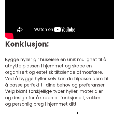
Konklusjon:
Bygge hyller gir huseiere en unik mulighet til å
utnytte plassen i hjemmet og skape en
organisert og estetisk tiltalende atmosfære.
Ved å bygge hyller selv kan du tilpasse dem til
å passe perfekt til dine behov og preferanser.
Velg blant forskjellige typer hyller, materialer
og design for å skape et funksjonelt, vakkert
og personlig preg i hjemmet ditt.