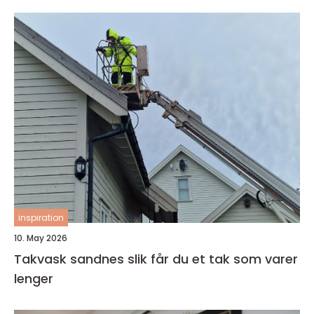
inspiration
10. May 2026
Takvask sandnes slik får du et tak som varer
lenger