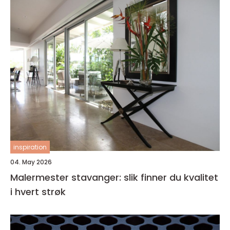
inspiration
04. May 2026
Malermester stavanger: slik finner du kvalitet
i hvert strøk