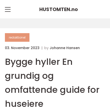
HUSTOMTEN.
no
redaktionel
03. November 2023
by
Johanne Hansen
Bygge hyller En
grundig og
omfattende guide for
huseiere