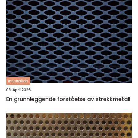
inspiration
08. April 2026
En grunnleggende forståelse av strekkmetall