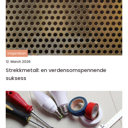
inspiration
12. March 2026
Strekkmetall: en verdensomspennende
suksess