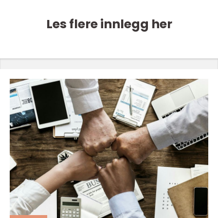
Les flere innlegg her