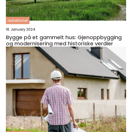
redaktionel
18. January 2024
Bygge på et gammelt hus: Gjenoppbygging
og modernisering med historiske verdier