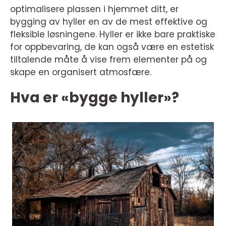
optimalisere plassen i hjemmet ditt, er
bygging av hyller en av de mest effektive og
fleksible løsningene. Hyller er ikke bare praktiske
for oppbevaring, de kan også være en estetisk
tiltalende måte å vise frem elementer på og
skape en organisert atmosfære.
Hva er «bygge hyller»?