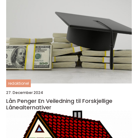
redaktionel
27. December 2024
Lån Penger En Veiledning til Forskjellige
Lånealternativer