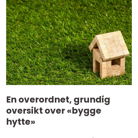
En overordnet, grundig
oversikt over «bygge
hytte»