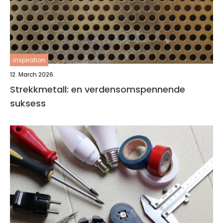
inspiration
12. March 2026
Strekkmetall: en verdensomspennende
suksess