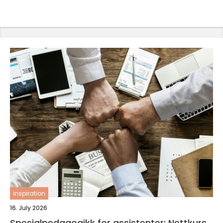
inspiration
16. July 2026
Spesialpedagogikk for assistenter: Nettkurs