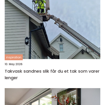
inspiration
10. May 2026
Takvask sandnes slik får du et tak som varer
lenger