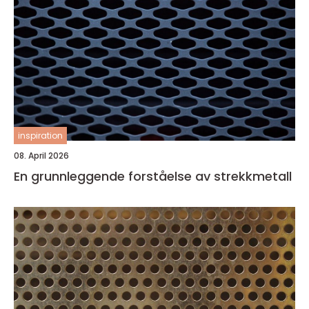
inspiration
08. April 2026
En grunnleggende forståelse av strekkmetall