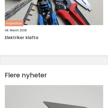
inspiration
08. March 2026
Elektriker kløfta
Flere nyheter