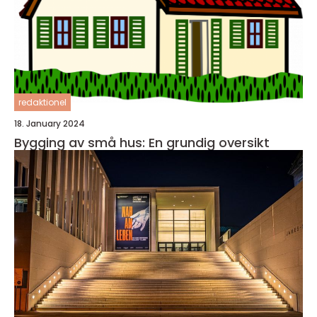
redaktionel
18. January 2024
Bygging av små hus: En grundig oversikt