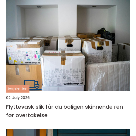
inspiration
02. July 2026
Flyttevask slik får du boligen skinnende ren
før overtakelse