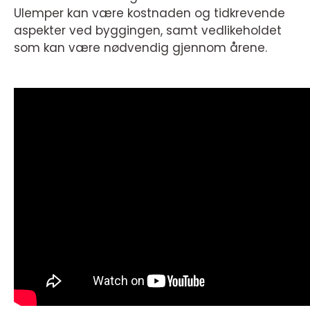
Ulemper kan være kostnaden og tidkrevende
aspekter ved byggingen, samt vedlikeholdet
som kan være nødvendig gjennom årene.