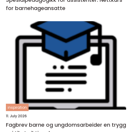
for barnehageansatte
inspiration
11. July 2026
Fagbrev barne og ungdomsarbeider en trygg