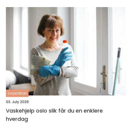
inspiration
03. July 2026
Vaskehjelp oslo slik får du en enklere
hverdag