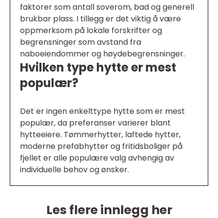
faktorer som antall soverom, bad og generell
brukbar plass. I tillegg er det viktig å være
oppmerksom på lokale forskrifter og
begrensninger som avstand fra
naboeiendommer og høydebegrensninger.
Hvilken type hytte er mest
populær?
Det er ingen enkelttype hytte som er mest
populær, da preferanser varierer blant
hytteeiere. Tømmerhytter, laftede hytter,
moderne prefabhytter og fritidsboliger på
fjellet er alle populære valg avhengig av
individuelle behov og ønsker.
Les flere innlegg her