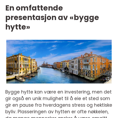
En omfattende
presentasjon av «bygge
hytte»
Bygge hytte kan være en investering, men det
gir også en unik mulighet til å eie et sted som
gir en pause fra hverdagens stress og hektiske
byliv. Plasseringen av hytten er ofte nøkkelen,