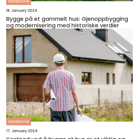
redaktionel
18. January 2024
Bygge på et gammelt hus: Gjenoppbygging
og modernisering med historiske verdier
redaktionel
17. January 2024