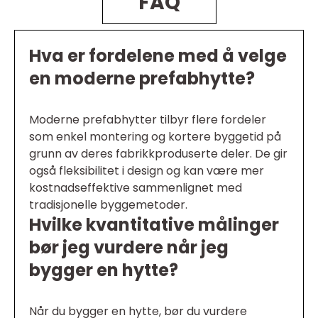
FAQ
Hva er fordelene med å velge
en moderne prefabhytte?
Moderne prefabhytter tilbyr flere fordeler
som enkel montering og kortere byggetid på
grunn av deres fabrikkproduserte deler. De gir
også fleksibilitet i design og kan være mer
kostnadseffektive sammenlignet med
tradisjonelle byggemetoder.
Hvilke kvantitative målinger
bør jeg vurdere når jeg
bygger en hytte?
Når du bygger en hytte, bør du vurdere