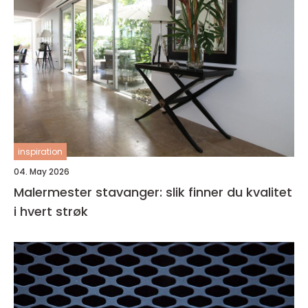
inspiration
04. May 2026
Malermester stavanger: slik finner du kvalitet
i hvert strøk