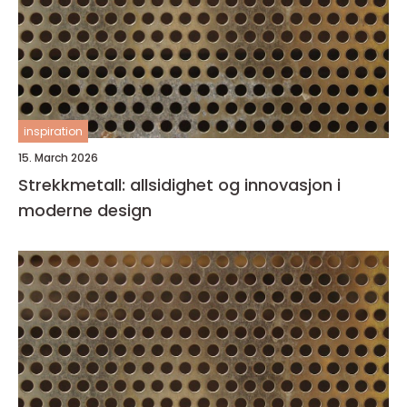
inspiration
15. March 2026
Strekkmetall: allsidighet og innovasjon i
moderne design