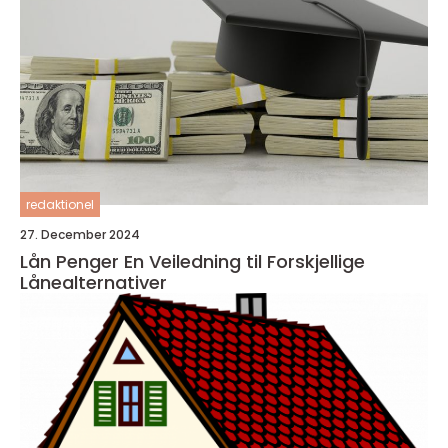
redaktionel
27. December 2024
Lån Penger En Veiledning til Forskjellige
Lånealternativer