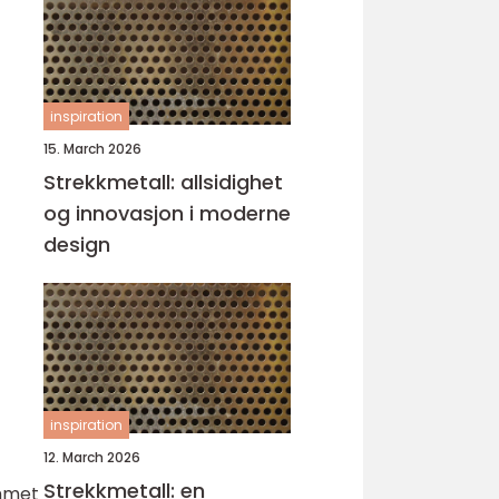
inspiration
15. March 2026
Strekkmetall: allsidighet
og innovasjon i moderne
design
inspiration
12. March 2026
Strekkmetall: en
ommet