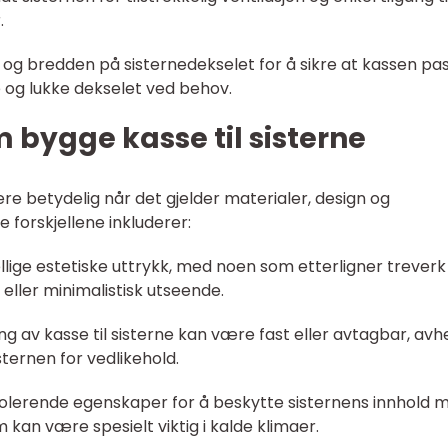
.
og bredden på sisternedekselet for å sikre at kassen pa
ne og lukke dekselet ved behov.
m bygge kasse til sisterne
ere betydelig når det gjelder materialer, design og
e forskjellene inkluderer:
ellige estetiske uttrykk, med noen som etterligner treverk
ller minimalistisk utseende.
ng av kasse til sisterne kan være fast eller avtagbar, avh
isternen for vedlikehold.
 isolerende egenskaper for å beskytte sisternens innhold 
kan være spesielt viktig i kalde klimaer.