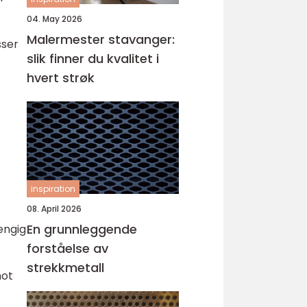
04. May 2026
Malermester stavanger:
sser
slik finner du kvalitet i
hvert strøk
inspiration
08. April 2026
En grunnleggende
engig
forståelse av
strekkmetall
mot