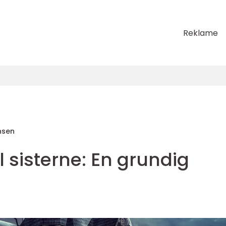
Reklame
nsen
l sisterne: En grundig