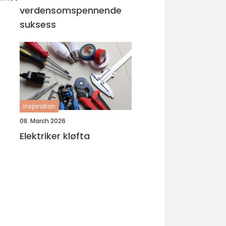
verdensomspennende
suksess
inspiration
08. March 2026
Elektriker kløfta