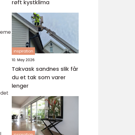
røft kystklima
treme
inspiration
10. May 2026
Takvask sandnes slik får
du et tak som varer
lenger
 det
l
inspiration