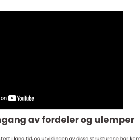
mgang av fordeler og ulemper
stert i lang tid, og utviklingen av disse strukturene har k