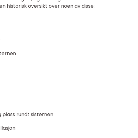
n historisk oversikt over noen av disse:
r
sternen
ig plass rundt sisternen
llasjon