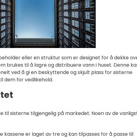
 beholder eller en struktur som er designet for å dekke ov
 brukes til å lagre og distribuere vann i huset. Denne k
nelt ved å gi en beskyttende og skjult plass for sisterne
til dem for vedlikehold.
tet
e til sisterne tilgjengelig på markedet. Noen av de vanligs
se kassene er laget av tre og kan tilpasses for å passe til