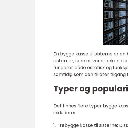
En bygge kasse til sisterne er en
sisterner, som er vanntankene som
fungerer både estetisk og funksjo
samtidig som den tillater tilgang 
Typer og populari
Det finnes flere typer bygge kass
inkluderer:
1. Trebygge kasse til sisterne: Dis