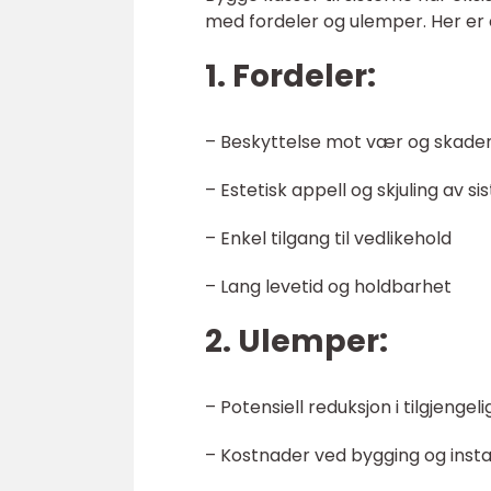
med fordeler og ulemper. Her er e
1. Fordeler:
– Beskyttelse mot vær og skade
– Estetisk appell og skjuling av si
– Enkel tilgang til vedlikehold
– Lang levetid og holdbarhet
2. Ulemper:
– Potensiell reduksjon i tilgjengel
– Kostnader ved bygging og insta