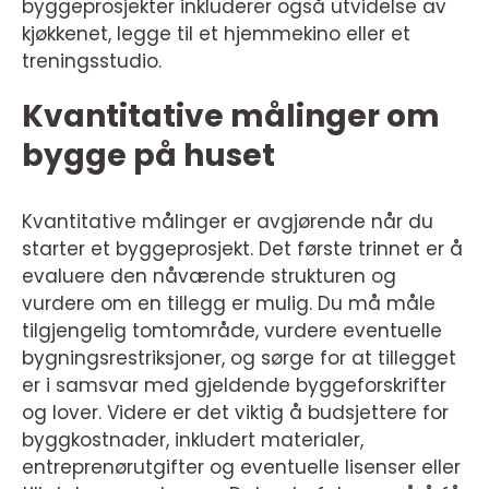
byggeprosjekter inkluderer også utvidelse av
kjøkkenet, legge til et hjemmekino eller et
treningsstudio.
Kvantitative målinger om
bygge på huset
Kvantitative målinger er avgjørende når du
starter et byggeprosjekt. Det første trinnet er å
evaluere den nåværende strukturen og
vurdere om en tillegg er mulig. Du må måle
tilgjengelig tomtområde, vurdere eventuelle
bygningsrestriksjoner, og sørge for at tillegget
er i samsvar med gjeldende byggeforskrifter
og lover. Videre er det viktig å budsjettere for
byggkostnader, inkludert materialer,
entreprenørutgifter og eventuelle lisenser eller