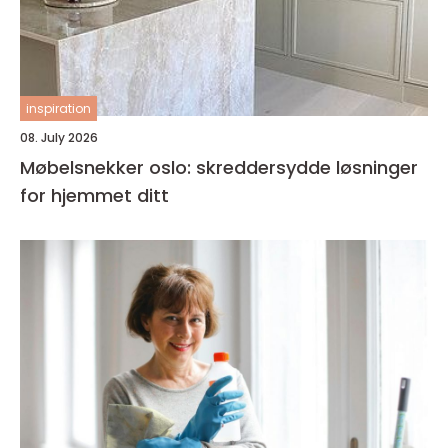
inspiration
08. July 2026
Møbelsnekker oslo: skreddersydde løsninger
for hjemmet ditt