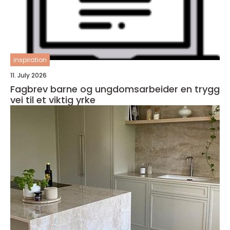
inspiration
11. July 2026
Fagbrev barne og ungdomsarbeider en trygg
vei til et viktig yrke