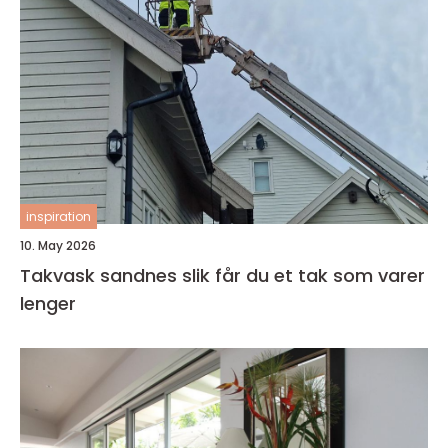
inspiration
10. May 2026
Takvask sandnes slik får du et tak som varer
lenger