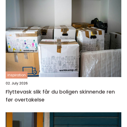
inspiration
02. July 2026
Flyttevask slik får du boligen skinnende ren
før overtakelse