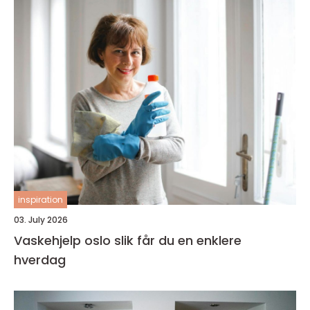
inspiration
03. July 2026
Vaskehjelp oslo slik får du en enklere
hverdag