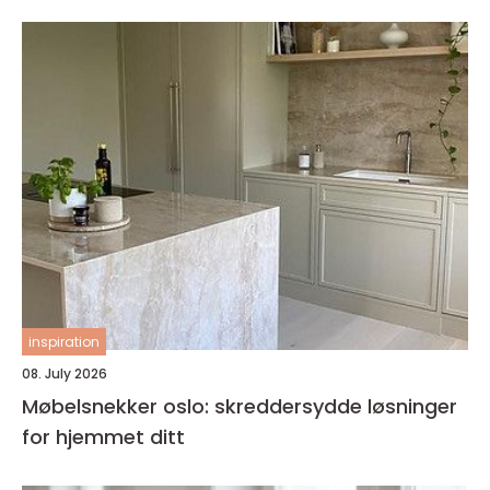
inspiration
08. July 2026
Møbelsnekker oslo: skreddersydde løsninger
for hjemmet ditt