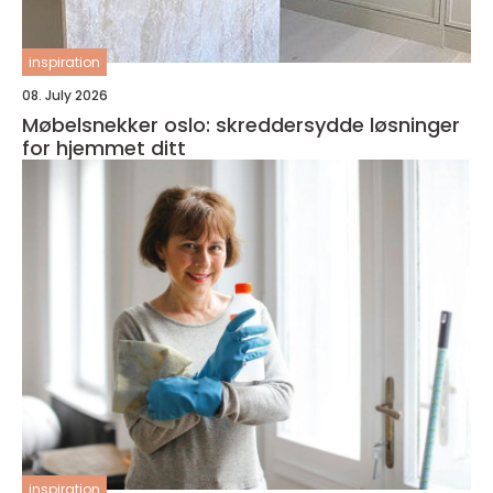
inspiration
08. July 2026
Møbelsnekker oslo: skreddersydde løsninger
for hjemmet ditt
inspiration