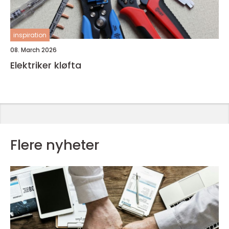
inspiration
08. March 2026
Elektriker kløfta
Flere nyheter