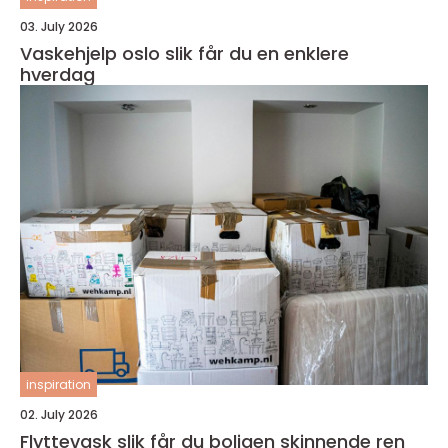
03. July 2026
Vaskehjelp oslo slik får du en enklere
hverdag
inspiration
02. July 2026
Flyttevask slik får du boligen skinnende ren