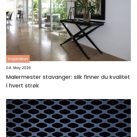
inspiration
04. May 2026
Malermester stavanger: slik finner du kvalitet
i hvert strøk