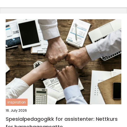
inspiration
16. July 2026
Spesialpedagogikk for assistenter: Nettkurs
for barnehageansatte