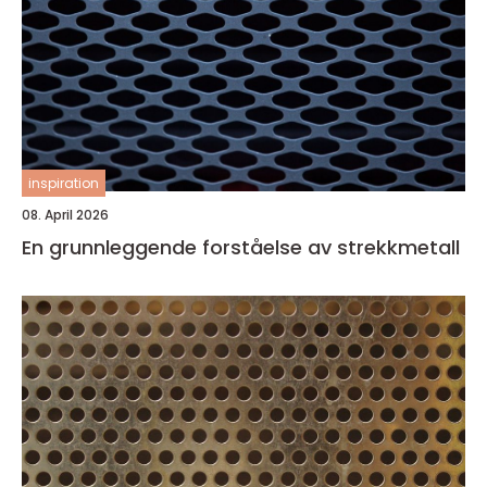
inspiration
08. April 2026
En grunnleggende forståelse av strekkmetall