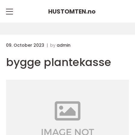
HUSTOMTEN.
no
09. October 2023
by
admin
bygge plantekasse