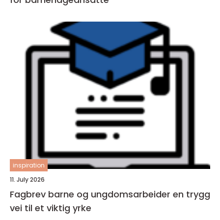
inspiration
11. July 2026
Fagbrev barne og ungdomsarbeider en trygg
vei til et viktig yrke