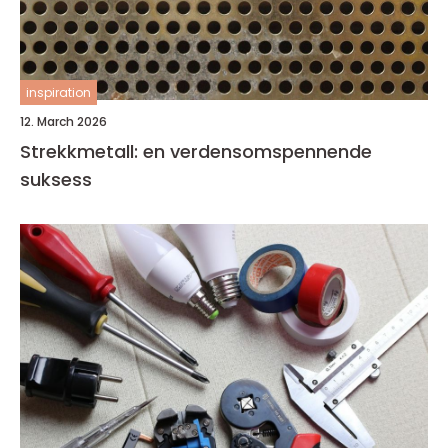
inspiration
12. March 2026
Strekkmetall: en verdensomspennende
suksess