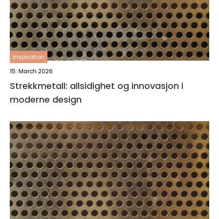
inspiration
15. March 2026
Strekkmetall: allsidighet og innovasjon i
moderne design