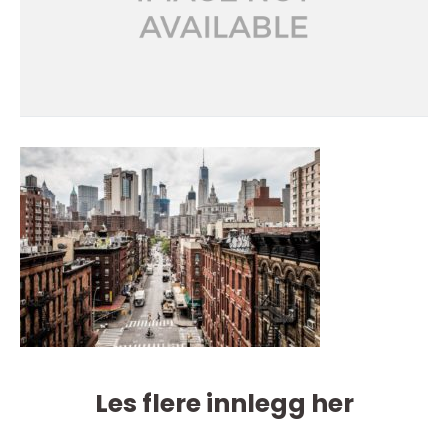
Les flere innlegg her