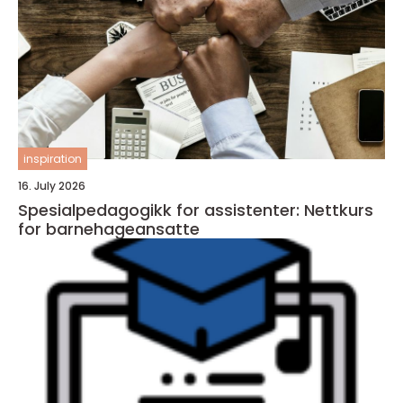
inspiration
16. July 2026
Spesialpedagogikk for assistenter: Nettkurs
for barnehageansatte