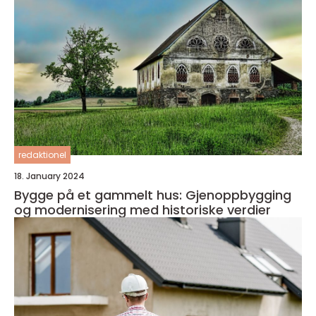
redaktionel
18. January 2024
Bygge på et gammelt hus: Gjenoppbygging
og modernisering med historiske verdier