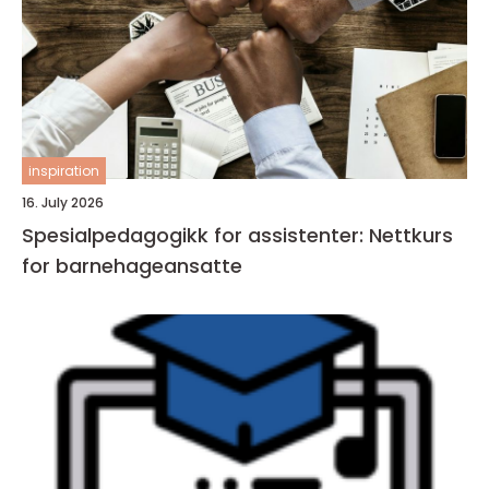
inspiration
16. July 2026
Spesialpedagogikk for assistenter: Nettkurs
for barnehageansatte