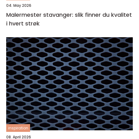
04. May 2026
Malermester stavanger: slik finner du kvalitet
i hvert strøk
inspiration
08. April 2026