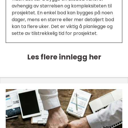
avhengig av størrelsen og kompleksiteten til
prosjektet. En enkel bod kan bygges på noen
dager, mens en større eller mer detaljert bod
kan ta flere uker. Det er viktig å planlegge og
sette av tilstrekkelig tid for prosjektet.
Les flere innlegg her