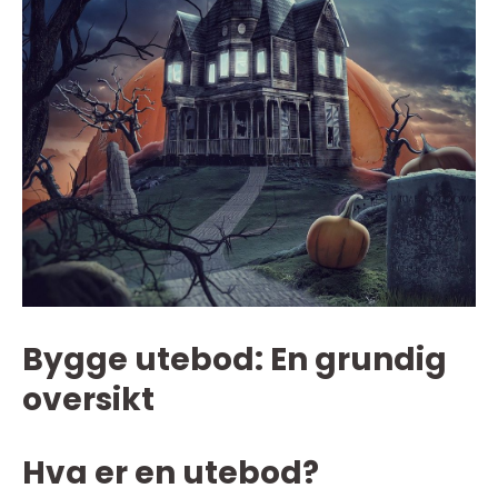
Bygge utebod: En grundig
oversikt
Hva er en utebod?