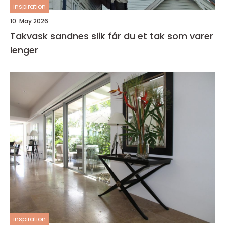
inspiration
10. May 2026
Takvask sandnes slik får du et tak som varer
lenger
inspiration