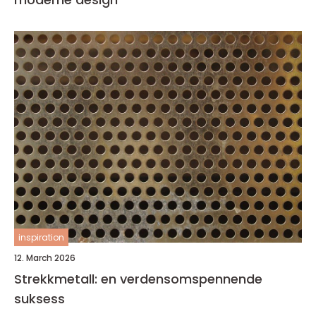
inspiration
12. March 2026
Strekkmetall: en verdensomspennende
suksess