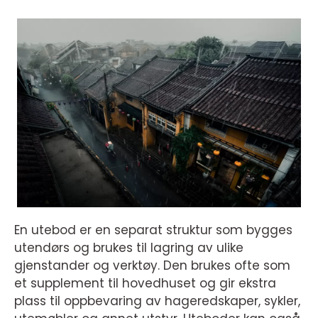
En utebod er en separat struktur som bygges
utendørs og brukes til lagring av ulike
gjenstander og verktøy. Den brukes ofte som
et supplement til hovedhuset og gir ekstra
plass til oppbevaring av hageredskaper, sykler,