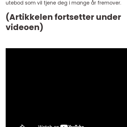
utebod som vil tjene deg i mange år fremover.
(Artikkelen fortsetter under
videoen)