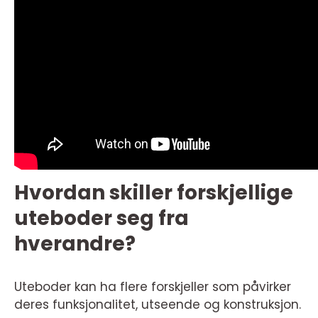
Hvordan skiller forskjellige
uteboder seg fra
hverandre?
Uteboder kan ha flere forskjeller som påvirker
deres funksjonalitet, utseende og konstruksjon.