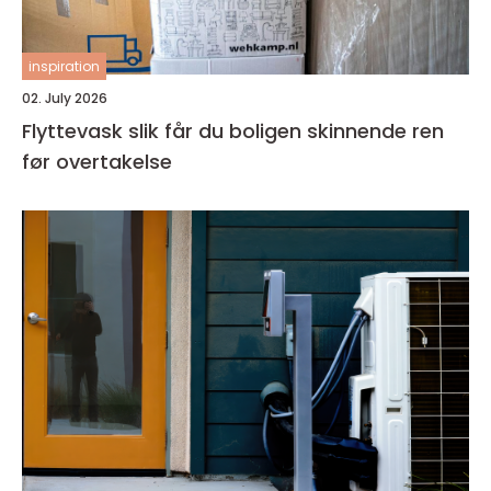
inspiration
02. July 2026
Flyttevask slik får du boligen skinnende ren
før overtakelse