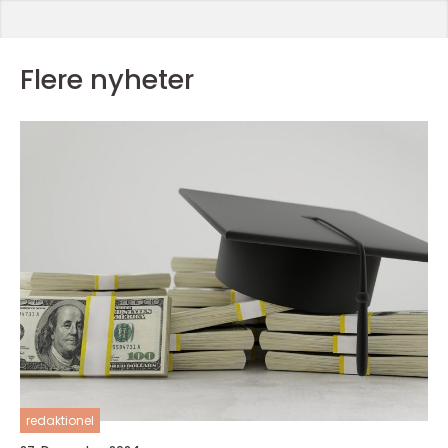
Flere nyheter
redaktionel