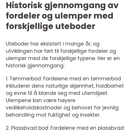
Historisk gjennomgang av
fordeler og ulemper med
forskjellige uteboder
Uteboder har eksistert i mange år, og
utviklingen har ført til forskjellige fordeler og
ulemper med de forskjellige typene. Her er en
historisk gjennomgang:
1. Tømmerbod: Fordelene med en tømmerbod
inkluderer dens naturlige skjønnhet, holdbarhet
og evne til å blande seg med utemiljøet.
Ulempene kan være høyere
vedlikeholdskostnader og behovet for jevnlig
behandling mot fuktighet og insekter.
2. Plassbygd bod: Fordelene med en plassbygd