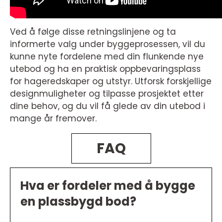
Ved å følge disse retningslinjene og ta
informerte valg under byggeprosessen, vil du
kunne nyte fordelene med din flunkende nye
utebod og ha en praktisk oppbevaringsplass
for hageredskaper og utstyr. Utforsk forskjellige
designmuligheter og tilpasse prosjektet etter
dine behov, og du vil få glede av din utebod i
mange år fremover.
FAQ
Hva er fordeler med å bygge
en plassbygd bod?