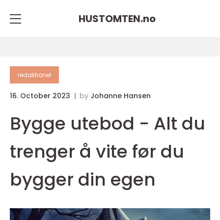
HUSTOMTEN.
no
redaktionel
16. October 2023
by
Johanne Hansen
Bygge utebod - Alt du
trenger å vite før du
bygger din egen