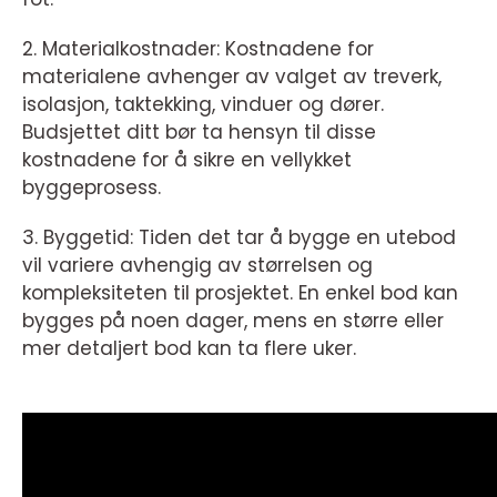
2. Materialkostnader: Kostnadene for
materialene avhenger av valget av treverk,
isolasjon, taktekking, vinduer og dører.
Budsjettet ditt bør ta hensyn til disse
kostnadene for å sikre en vellykket
byggeprosess.
3. Byggetid: Tiden det tar å bygge en utebod
vil variere avhengig av størrelsen og
kompleksiteten til prosjektet. En enkel bod kan
bygges på noen dager, mens en større eller
mer detaljert bod kan ta flere uker.