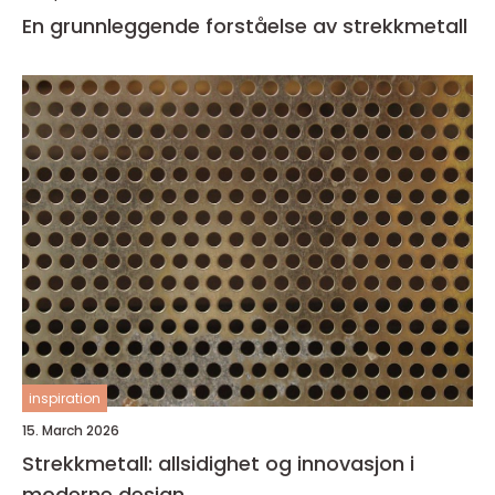
En grunnleggende forståelse av strekkmetall
inspiration
15. March 2026
Strekkmetall: allsidighet og innovasjon i
moderne design