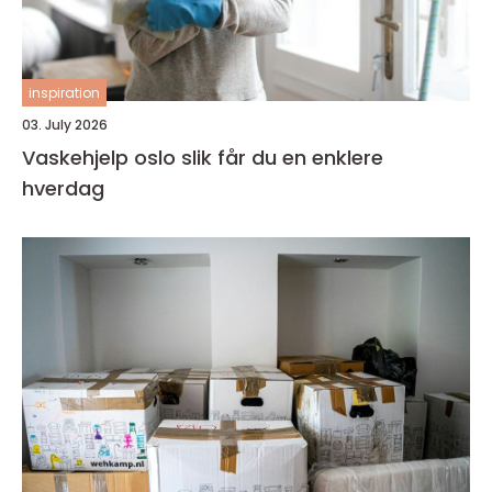
inspiration
03. July 2026
Vaskehjelp oslo slik får du en enklere
hverdag