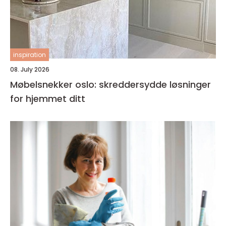
inspiration
08. July 2026
Møbelsnekker oslo: skreddersydde løsninger
for hjemmet ditt