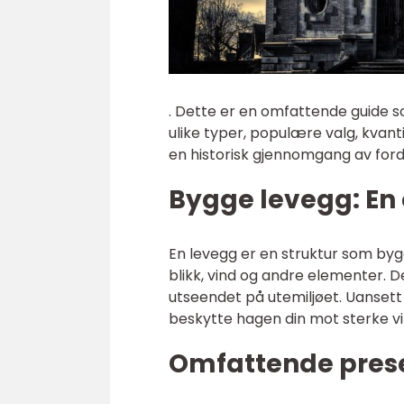
. Dette er en omfattende guide so
ulike typer, populære valg, kvant
en historisk gjennomgang av ford
Bygge levegg: En 
En levegg er en struktur som byg
blikk, vind og andre elementer. D
utseendet på utemiljøet. Uansett
beskytte hagen din mot sterke vi
Omfattende pres