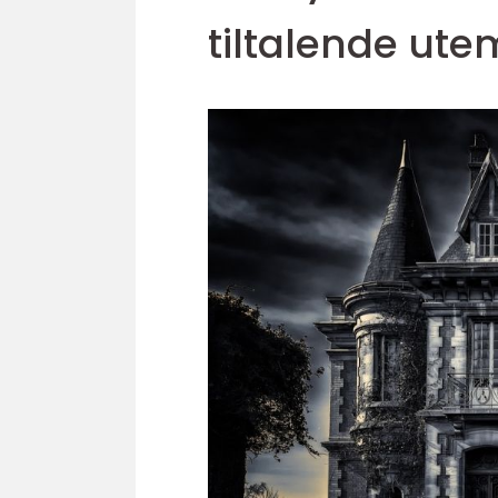
tiltalende utem