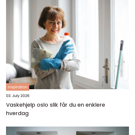
inspiration
03. July 2026
Vaskehjelp oslo slik får du en enklere
hverdag