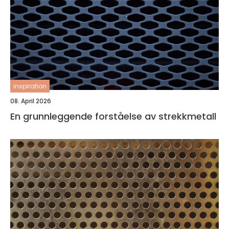
inspiration
08. April 2026
En grunnleggende forståelse av strekkmetall