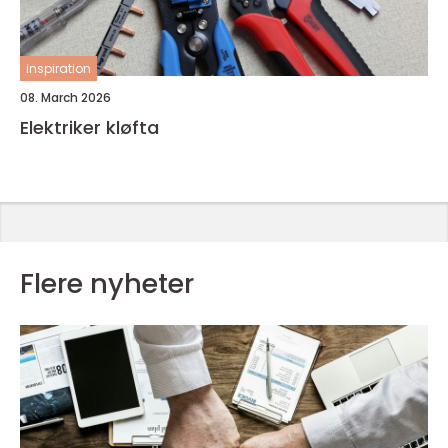
inspiration
08. March 2026
Elektriker kløfta
Flere nyheter