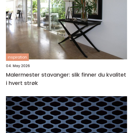
inspiration
04. May 2026
Malermester stavanger: slik finner du kvalitet
i hvert strøk