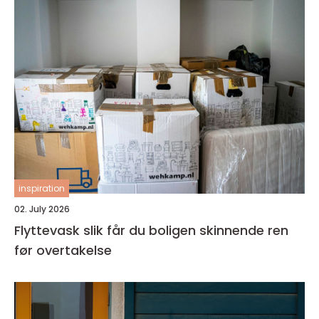
inspiration
02. July 2026
Flyttevask slik får du boligen skinnende ren
før overtakelse