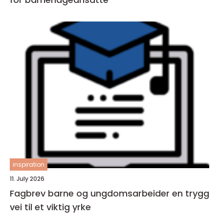
inspiration
11. July 2026
Fagbrev barne og ungdomsarbeider en trygg
vei til et viktig yrke