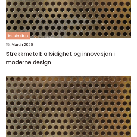
inspiration
15. March 2026
Strekkmetall: allsidighet og innovasjon i
moderne design