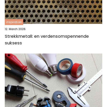
inspiration
12. March 2026
Strekkmetall: en verdensomspennende
suksess