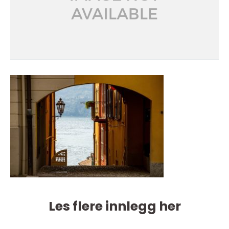
Les flere innlegg her