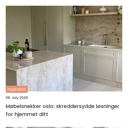
inspiration
08. July 2026
Møbelsnekker oslo: skreddersydde løsninger
for hjemmet ditt