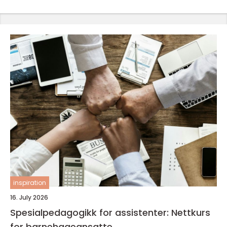
inspiration
16. July 2026
Spesialpedagogikk for assistenter: Nettkurs
for barnehageansatte