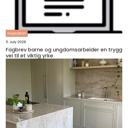
inspiration
11. July 2026
Fagbrev barne og ungdomsarbeider en trygg
vei til et viktig yrke