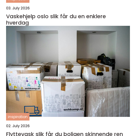
03. July 2026
Vaskehjelp oslo slik får du en enklere
hverdag
inspiration
02. July 2026
Flyttevask slik får du boligen skinnende ren