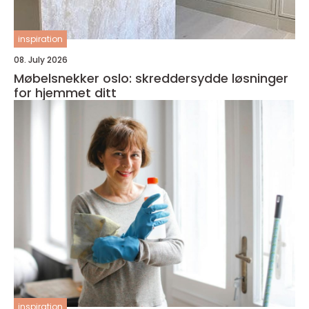
inspiration
08. July 2026
Møbelsnekker oslo: skreddersydde løsninger
for hjemmet ditt
inspiration