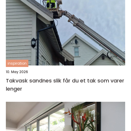
inspiration
10. May 2026
Takvask sandnes slik får du et tak som varer
lenger