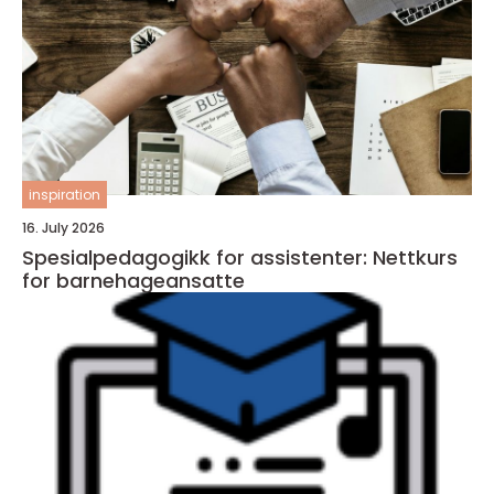
inspiration
16. July 2026
Spesialpedagogikk for assistenter: Nettkurs
for barnehageansatte