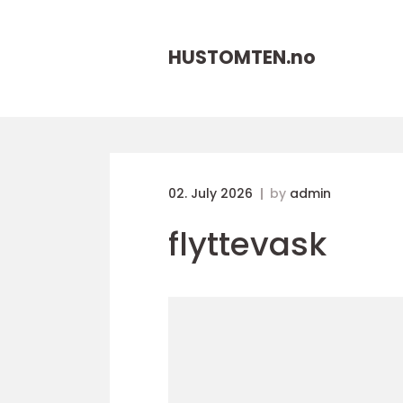
HUSTOMTEN.
no
02. July 2026
by
admin
flyttevask