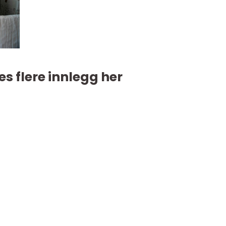
es flere innlegg her