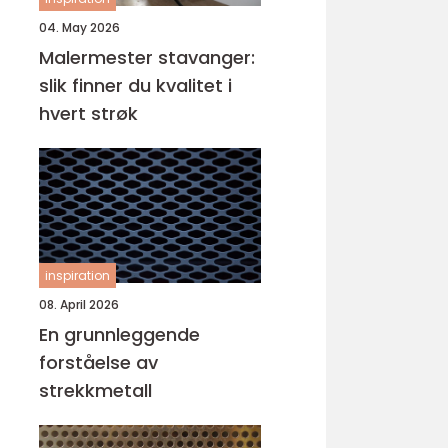
04. May 2026
Malermester stavanger:
slik finner du kvalitet i
hvert strøk
inspiration
08. April 2026
En grunnleggende
forståelse av
strekkmetall