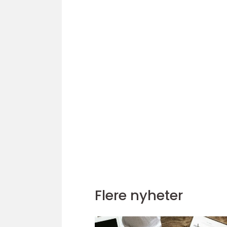
Flere nyheter