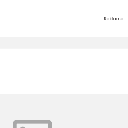
Reklame