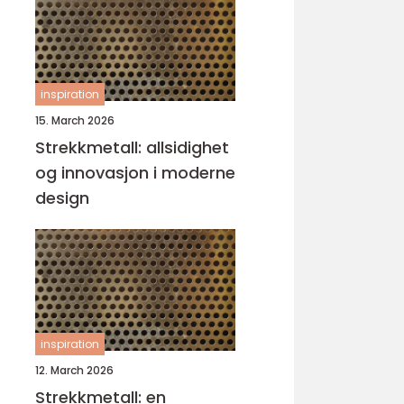
inspiration
15. March 2026
Strekkmetall: allsidighet
og innovasjon i moderne
design
inspiration
12. March 2026
Strekkmetall: en