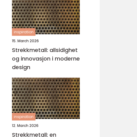
inspiration
15. March 2026
Strekkmetall: allsidighet
og innovasjon i moderne
design
inspiration
12. March 2026
Strekkmetall: en