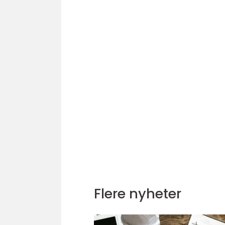
Flere nyheter