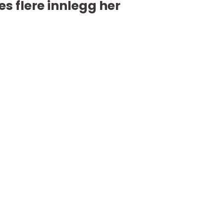
es flere innlegg her