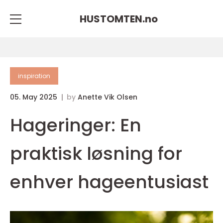
HUSTOMTEN.
no
inspiration
05. May 2025
by
Anette Vik Olsen
Hageringer: En
praktisk løsning for
enhver hageentusiast