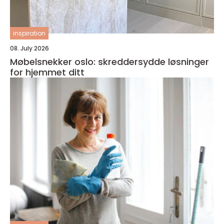
inspiration
08. July 2026
Møbelsnekker oslo: skreddersydde løsninger
for hjemmet ditt