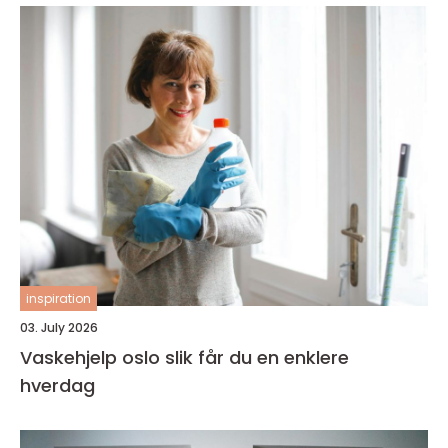
inspiration
03. July 2026
Vaskehjelp oslo slik får du en enklere
hverdag