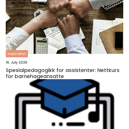
inspiration
16. July 2026
Spesialpedagogikk for assistenter: Nettkurs
for barnehageansatte