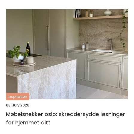
inspiration
08. July 2026
Møbelsnekker oslo: skreddersydde løsninger
for hjemmet ditt