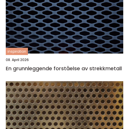
inspiration
08. April 2026
En grunnleggende forståelse av strekkmetall