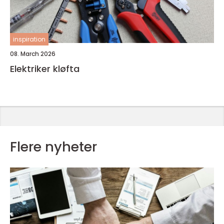
inspiration
08. March 2026
Elektriker kløfta
Flere nyheter