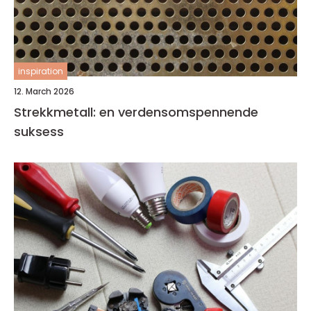
inspiration
12. March 2026
Strekkmetall: en verdensomspennende
suksess