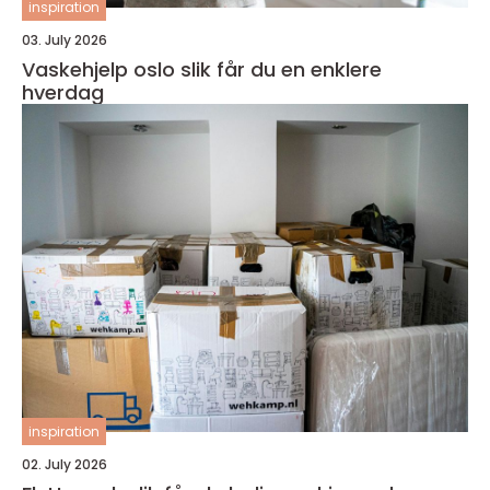
inspiration
03. July 2026
Vaskehjelp oslo slik får du en enklere
hverdag
inspiration
02. July 2026