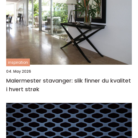
inspiration
04. May 2026
Malermester stavanger: slik finner du kvalitet
i hvert strøk