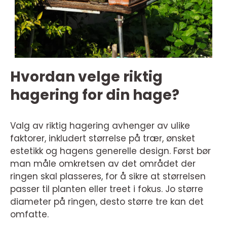
Hvordan velge riktig
hagering for din hage?
Valg av riktig hagering avhenger av ulike
faktorer, inkludert størrelse på trær, ønsket
estetikk og hagens generelle design. Først bør
man måle omkretsen av det området der
ringen skal plasseres, for å sikre at størrelsen
passer til planten eller treet i fokus. Jo større
diameter på ringen, desto større tre kan det
omfatte.