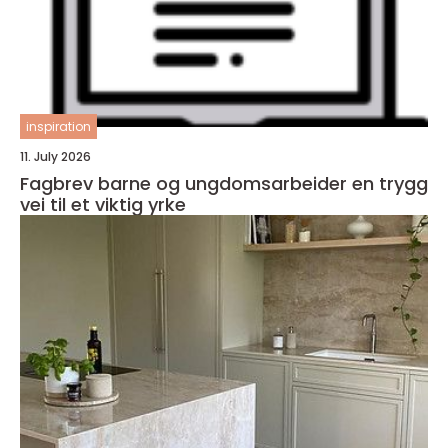
inspiration
11. July 2026
Fagbrev barne og ungdomsarbeider en trygg
vei til et viktig yrke