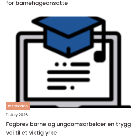
for barnehageansatte
inspiration
11. July 2026
Fagbrev barne og ungdomsarbeider en trygg
vei til et viktig yrke