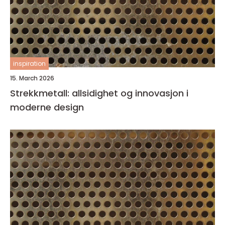
inspiration
15. March 2026
Strekkmetall: allsidighet og innovasjon i
moderne design