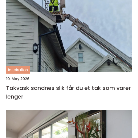
inspiration
10. May 2026
Takvask sandnes slik får du et tak som varer
lenger