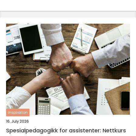
inspiration
16. July 2026
Spesialpedagogikk for assistenter: Nettkurs