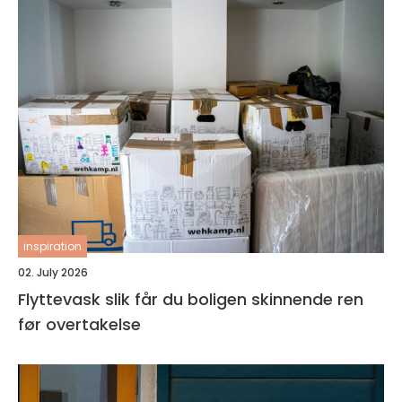
inspiration
02. July 2026
Flyttevask slik får du boligen skinnende ren
før overtakelse