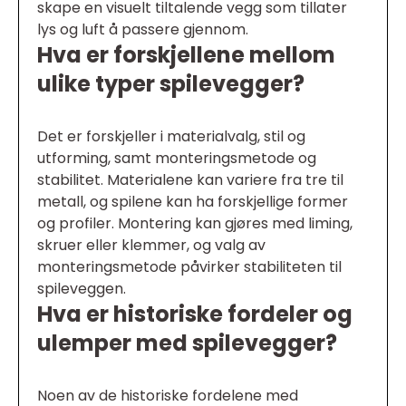
skape en visuelt tiltalende vegg som tillater
lys og luft å passere gjennom.
Hva er forskjellene mellom
ulike typer spilevegger?
Det er forskjeller i materialvalg, stil og
utforming, samt monteringsmetode og
stabilitet. Materialene kan variere fra tre til
metall, og spilene kan ha forskjellige former
og profiler. Montering kan gjøres med liming,
skruer eller klemmer, og valg av
monteringsmetode påvirker stabiliteten til
spileveggen.
Hva er historiske fordeler og
ulemper med spilevegger?
Noen av de historiske fordelene med