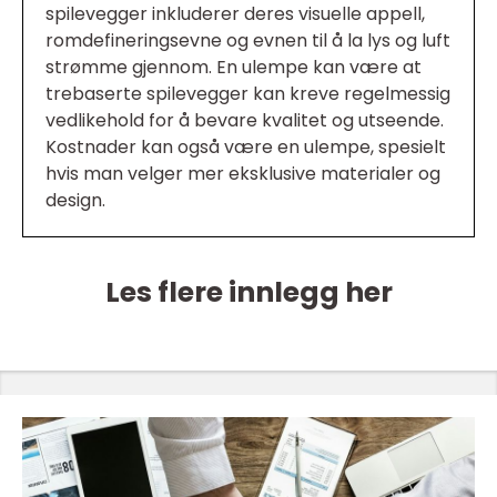
spilevegger inkluderer deres visuelle appell,
romdefineringsevne og evnen til å la lys og luft
strømme gjennom. En ulempe kan være at
trebaserte spilevegger kan kreve regelmessig
vedlikehold for å bevare kvalitet og utseende.
Kostnader kan også være en ulempe, spesielt
hvis man velger mer eksklusive materialer og
design.
Les flere innlegg her