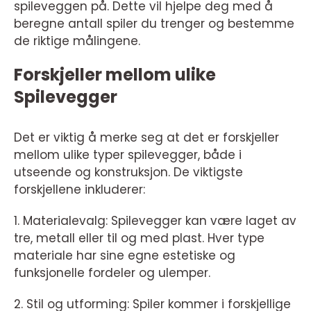
spileveggen på. Dette vil hjelpe deg med å
beregne antall spiler du trenger og bestemme
de riktige målingene.
Forskjeller mellom ulike
Spilevegger
Det er viktig å merke seg at det er forskjeller
mellom ulike typer spilevegger, både i
utseende og konstruksjon. De viktigste
forskjellene inkluderer:
1. Materialevalg: Spilevegger kan være laget av
tre, metall eller til og med plast. Hver type
materiale har sine egne estetiske og
funksjonelle fordeler og ulemper.
2. Stil og utforming: Spiler kommer i forskjellige