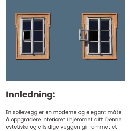
Innledning:
En spilevegg er en moderne og elegant måte
å oppgradere interiøret i hjemmet ditt. Denne
estetiske og allsidige veggen gir rommet et