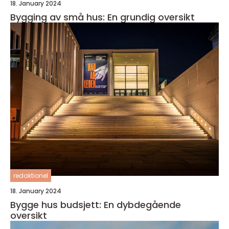
18. January 2024
Bygging av små hus: En grundig oversikt
redaktionel
18. January 2024
Bygge hus budsjett: En dybdegående
oversikt