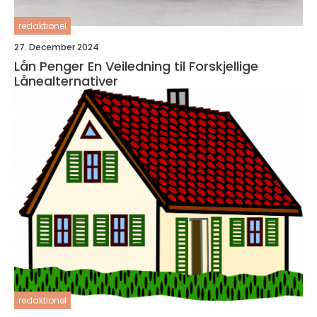
redaktionel
27. December 2024
Lån Penger En Veiledning til Forskjellige
Lånealternativer
redaktionel