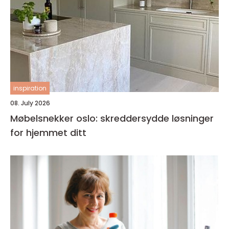
inspiration
08. July 2026
Møbelsnekker oslo: skreddersydde løsninger
for hjemmet ditt