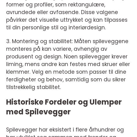
former og profiler, som rektangulære,
avrundede eller avfasende. Disse valgene
påvirker det visuelle uttrykket og kan tilpasses
til din personlige stil og interiørdesign.
3. Montering og stabilitet: Måten spileveggene
monteres på kan variere, avhengig av
produsent og design. Noen spilevegger krever
liming, mens andre kan festes med skruer eller
klemmer. Velg en metode som passer til dine
ferdigheter og behov, samtidig som du sikrer
tilstrekkelig stabilitet.
Historiske Fordeler og Ulemper
med Spilevegger
Spilevegger har eksistert i flere århundrer og