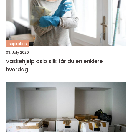
inspiration
03. July 2026
Vaskehjelp oslo slik får du en enklere
hverdag