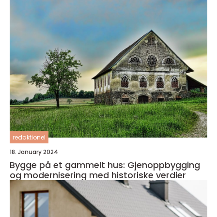
redaktionel
18. January 2024
Bygge på et gammelt hus: Gjenoppbygging
og modernisering med historiske verdier