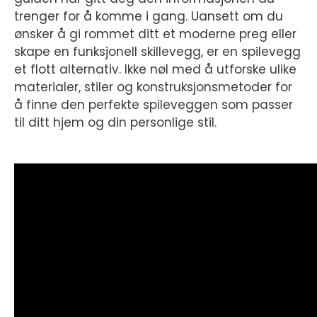
trenger for å komme i gang. Uansett om du
ønsker å gi rommet ditt et moderne preg eller
skape en funksjonell skillevegg, er en spilevegg
et flott alternativ. Ikke nøl med å utforske ulike
materialer, stiler og konstruksjonsmetoder for
å finne den perfekte spileveggen som passer
til ditt hjem og din personlige stil.