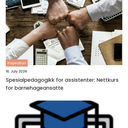
inspiration
16. July 2026
Spesialpedagogikk for assistenter: Nettkurs
for barnehageansatte