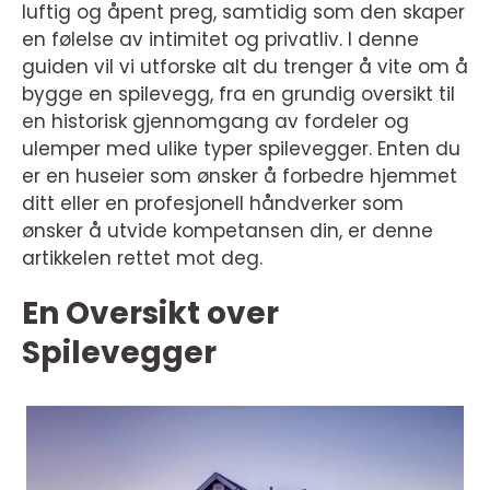
luftig og åpent preg, samtidig som den skaper
en følelse av intimitet og privatliv. I denne
guiden vil vi utforske alt du trenger å vite om å
bygge en spilevegg, fra en grundig oversikt til
en historisk gjennomgang av fordeler og
ulemper med ulike typer spilevegger. Enten du
er en huseier som ønsker å forbedre hjemmet
ditt eller en profesjonell håndverker som
ønsker å utvide kompetansen din, er denne
artikkelen rettet mot deg.
En Oversikt over
Spilevegger