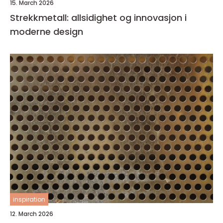
15. March 2026
Strekkmetall: allsidighet og innovasjon i
moderne design
inspiration
12. March 2026