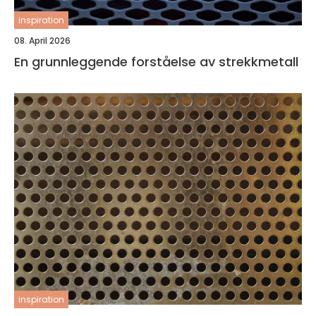
inspiration
08. April 2026
En grunnleggende forståelse av strekkmetall
inspiration