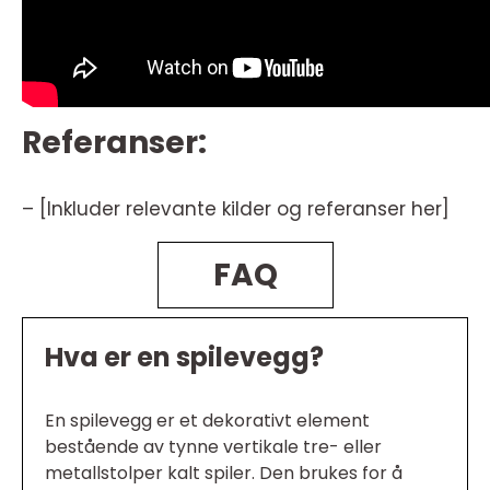
Referanser:
– [Inkluder relevante kilder og referanser her]
FAQ
Hva er en spilevegg?
En spilevegg er et dekorativt element
bestående av tynne vertikale tre- eller
metallstolper kalt spiler. Den brukes for å