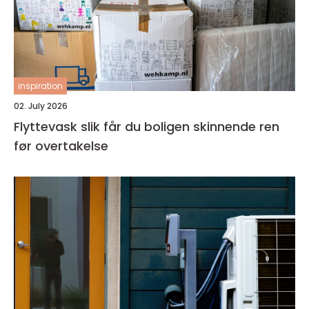
inspiration
02. July 2026
Flyttevask slik får du boligen skinnende ren
før overtakelse