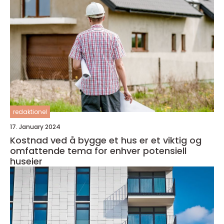
redaktionel
17. January 2024
Kostnad ved å bygge et hus er et viktig og
omfattende tema for enhver potensiell
huseier