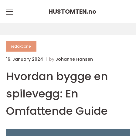
HUSTOMTEN.
no
redaktionel
16. January 2024
by
Johanne Hansen
Hvordan bygge en
spilevegg: En
Omfattende Guide