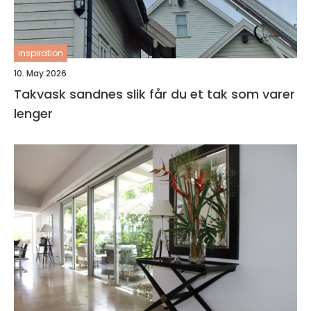
inspiration
10. May 2026
Takvask sandnes slik får du et tak som varer
lenger