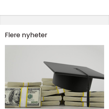
Flere nyheter