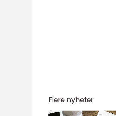
Flere nyheter