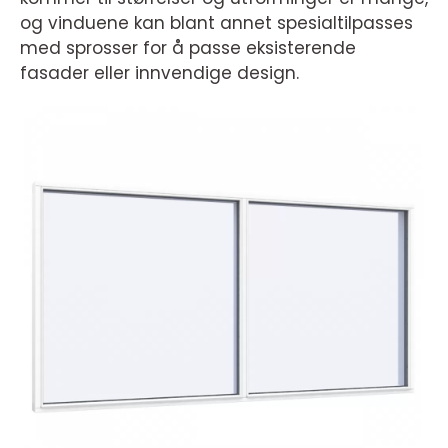
og vinduene kan blant annet spesialtilpasses
med sprosser for å passe eksisterende
fasader eller innvendige design.