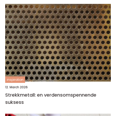
inspiration
12. March 2026
Strekkmetall: en verdensomspennende
suksess