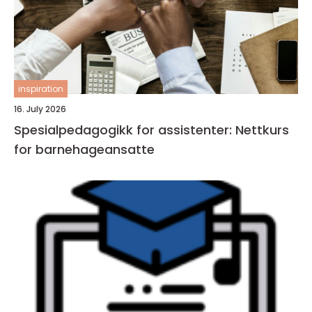
inspiration
16. July 2026
Spesialpedagogikk for assistenter: Nettkurs
for barnehageansatte