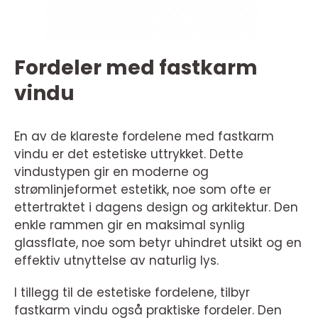
Fordeler med fastkarm
vindu
En av de klareste fordelene med fastkarm
vindu er det estetiske uttrykket. Dette
vindustypen gir en moderne og
strømlinjeformet estetikk, noe som ofte er
ettertraktet i dagens design og arkitektur. Den
enkle rammen gir en maksimal synlig
glassflate, noe som betyr uhindret utsikt og en
effektiv utnyttelse av naturlig lys.
I tillegg til de estetiske fordelene, tilbyr
fastkarm vindu også praktiske fordeler. Den