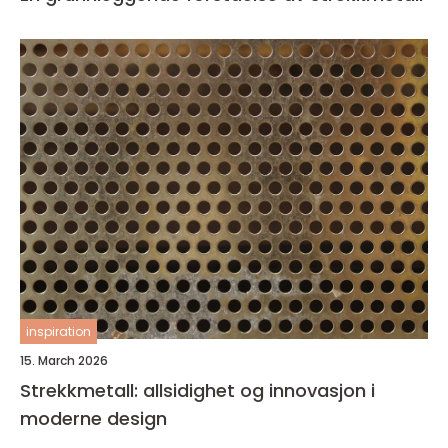
inspiration
15. March 2026
Strekkmetall: allsidighet og innovasjon i
moderne design