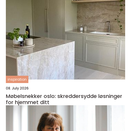
inspiration
08. July 2026
Møbelsnekker oslo: skreddersydde løsninger
for hjemmet ditt