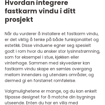
Hvordan integrere
fastkarm vindu i ditt
prosjekt
Når du vurderer å installere et fastkarm vindu,
er det viktig å tenke på både funksjonalitet og
estetikk. Disse vinduene egner seg spesielt
godt i rom hvor du ønsker stor lysinnstrømning,
som for eksempel i stue, kjøkken eller
vinterhage. Sammen med skyvedører kan
fastkarm vindu skape en sømløs overgang
mellom innendørs og utendørs områder, og
dermed gi en forstørret romfølelse.
Valgmulighetene er mange, og du kan enkelt
tilpasse designet for å matche din bygnings
utseende. Enten du har en villa med