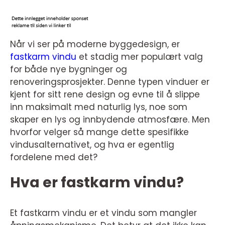
Når vi ser på moderne byggedesign, er
fastkarm vindu
et stadig mer populært valg
for både nye bygninger og
renoveringsprosjekter. Denne typen vinduer er
kjent for sitt rene design og evne til å slippe
inn maksimalt med naturlig lys, noe som
skaper en lys og innbydende atmosfære. Men
hvorfor velger så mange dette spesifikke
vindusalternativet, og hva er egentlig
fordelene med det?
Hva er fastkarm vindu?
Et fastkarm vindu er et vindu som mangler