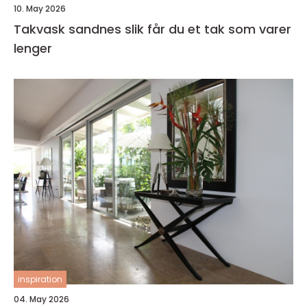
10. May 2026
Takvask sandnes slik får du et tak som varer
lenger
inspiration
04. May 2026