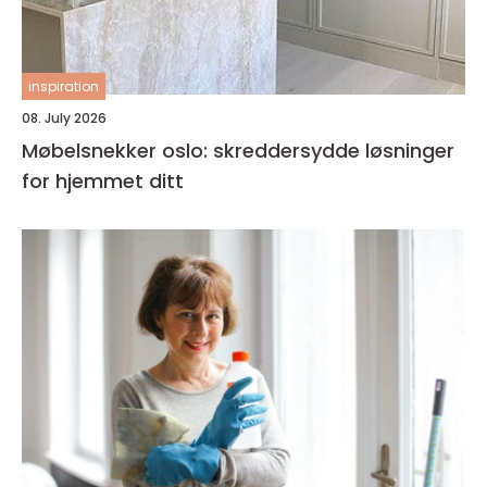
inspiration
08. July 2026
Møbelsnekker oslo: skreddersydde løsninger
for hjemmet ditt