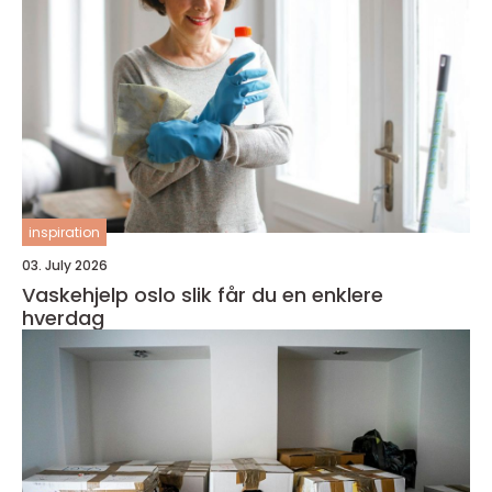
inspiration
03. July 2026
Vaskehjelp oslo slik får du en enklere
hverdag