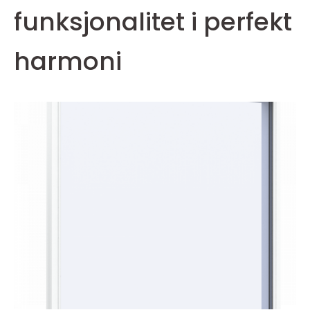
funksjonalitet i perfekt
harmoni