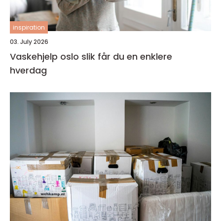
inspiration
03. July 2026
Vaskehjelp oslo slik får du en enklere
hverdag