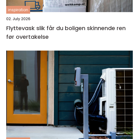
inspiration
02. July 2026
Flyttevask slik får du boligen skinnende ren
før overtakelse