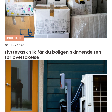
inspiration
02. July 2026
Flyttevask slik får du boligen skinnende ren
før overtakelse