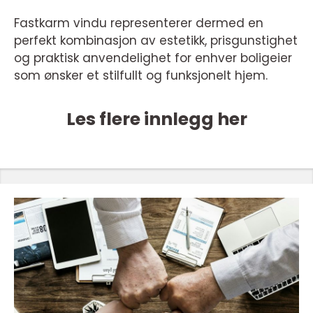
Fastkarm vindu representerer dermed en
perfekt kombinasjon av estetikk, prisgunstighet
og praktisk anvendelighet for enhver boligeier
som ønsker et stilfullt og funksjonelt hjem.
Les flere innlegg her