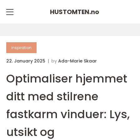
HUSTOMTEN.
no
inspiration
22. January 2025
by
Ada-Marie Skaar
Optimaliser hjemmet
ditt med stilrene
fastkarm vinduer: Lys,
utsikt og