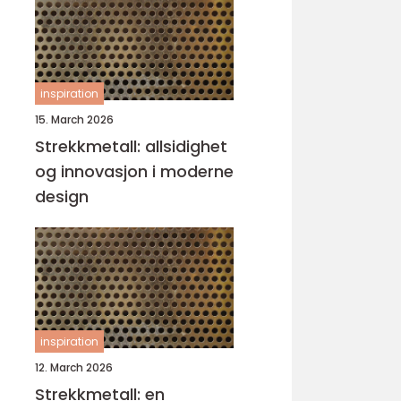
inspiration
15. March 2026
Strekkmetall: allsidighet
og innovasjon i moderne
design
inspiration
12. March 2026
Strekkmetall: en