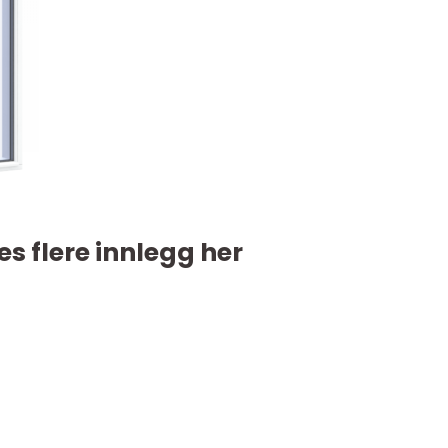
es flere innlegg her