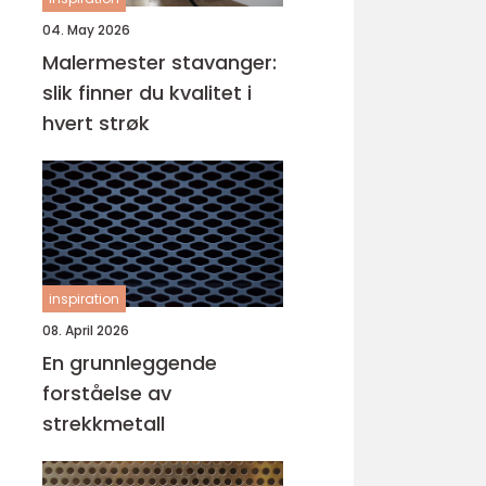
04. May 2026
Malermester stavanger:
slik finner du kvalitet i
hvert strøk
inspiration
08. April 2026
En grunnleggende
forståelse av
strekkmetall