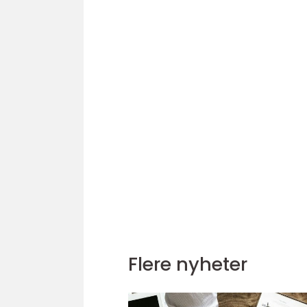
Flere nyheter