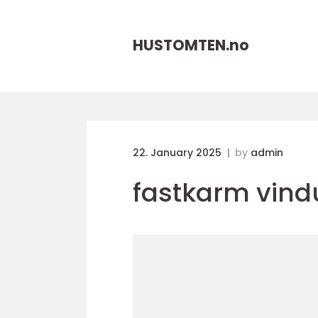
HUSTOMTEN.
no
22. January 2025
by
admin
fastkarm vind