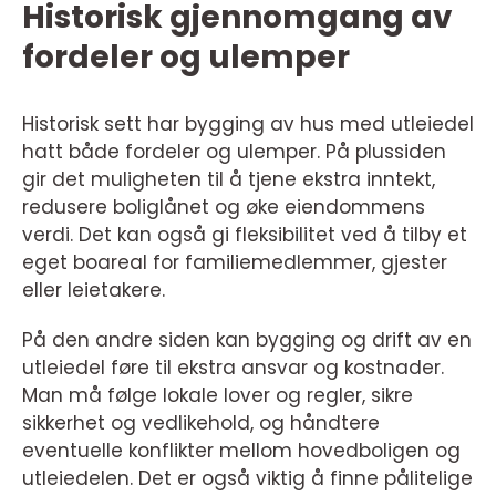
Historisk gjennomgang av
fordeler og ulemper
Historisk sett har bygging av hus med utleiedel
hatt både fordeler og ulemper. På plussiden
gir det muligheten til å tjene ekstra inntekt,
redusere boliglånet og øke eiendommens
verdi. Det kan også gi fleksibilitet ved å tilby et
eget boareal for familiemedlemmer, gjester
eller leietakere.
På den andre siden kan bygging og drift av en
utleiedel føre til ekstra ansvar og kostnader.
Man må følge lokale lover og regler, sikre
sikkerhet og vedlikehold, og håndtere
eventuelle konflikter mellom hovedboligen og
utleiedelen. Det er også viktig å finne pålitelige