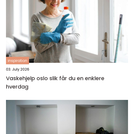
inspiration
03. July 2026
Vaskehjelp oslo slik får du en enklere
hverdag