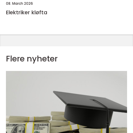
08. March 2026
Elektriker kløfta
Flere nyheter