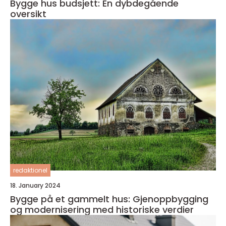
Bygge hus budsjett: En dybdegående
oversikt
redaktionel
18. January 2024
Bygge på et gammelt hus: Gjenoppbygging
og modernisering med historiske verdier