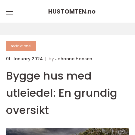
HUSTOMTEN.
no
redaktionel
01. January 2024
by
Johanne Hansen
Bygge hus med
utleiedel: En grundig
oversikt