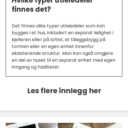
Hvilke typer utleiedeler
finnes det?
Det finnes ulike typer utleiedeler som kan
bygges i et hus, inkludert en separat leilighet i
kjelleren eller på loftet, et tilleggsbygg på
tomten eller en egen enhet innenfor
eksisterende struktur. Man kan også omgjøre
en del av huset til en separat enhet med egen
inngang og fasiliteter.
Les flere innlegg her