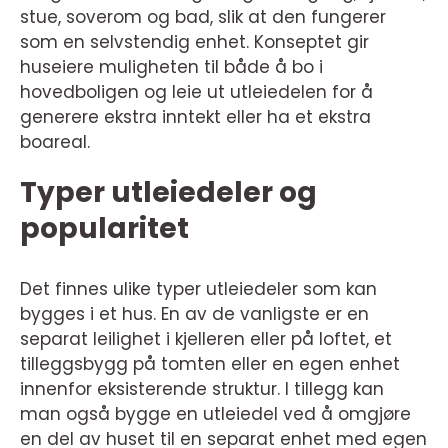
stue, soverom og bad, slik at den fungerer
som en selvstendig enhet. Konseptet gir
huseiere muligheten til både å bo i
hovedboligen og leie ut utleiedelen for å
generere ekstra inntekt eller ha et ekstra
boareal.
Typer utleiedeler og
popularitet
Det finnes ulike typer utleiedeler som kan
bygges i et hus. En av de vanligste er en
separat leilighet i kjelleren eller på loftet, et
tilleggsbygg på tomten eller en egen enhet
innenfor eksisterende struktur. I tillegg kan
man også bygge en utleiedel ved å omgjøre
en del av huset til en separat enhet med egen