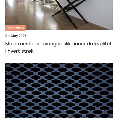
inspiration
04. May 2026
Malermester stavanger: slik finner du kvalitet
i hvert strøk