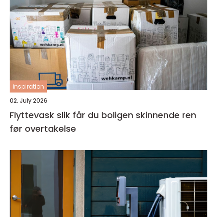
inspiration
02. July 2026
Flyttevask slik får du boligen skinnende ren
før overtakelse