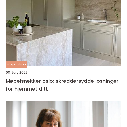
inspiration
08. July 2026
Møbelsnekker oslo: skreddersydde løsninger
for hjemmet ditt