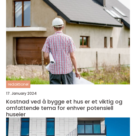
redaktionel
17. January 2024
Kostnad ved å bygge et hus er et viktig og
omfattende tema for enhver potensiell
huseier