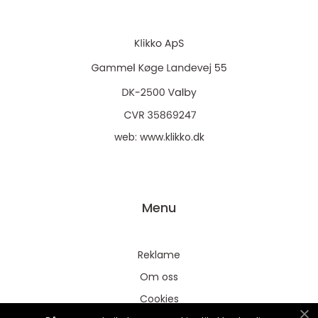
web:
www.klikko.dk
Menu
Reklame
Om oss
Cookies