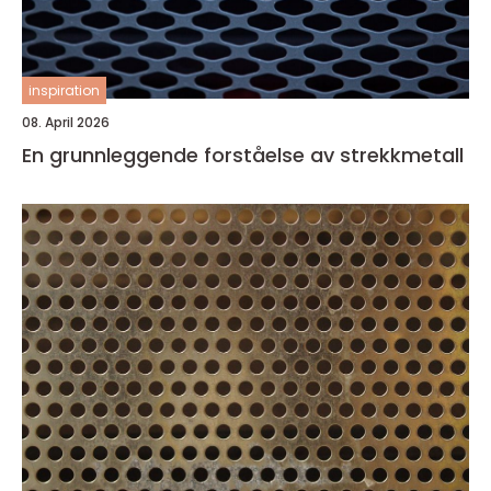
inspiration
08. April 2026
En grunnleggende forståelse av strekkmetall