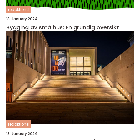
redaktionel
18. January 2024
Bygging av små hus: En grundig oversikt
redaktionel
18. January 2024