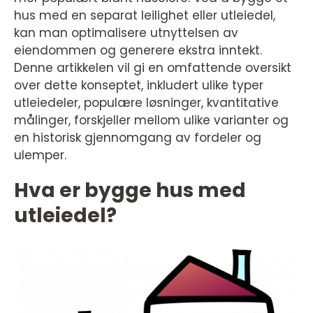
hus med en separat leilighet eller utleiedel,
kan man optimalisere utnyttelsen av
eiendommen og generere ekstra inntekt.
Denne artikkelen vil gi en omfattende oversikt
over dette konseptet, inkludert ulike typer
utleiedeler, populære løsninger, kvantitative
målinger, forskjeller mellom ulike varianter og
en historisk gjennomgang av fordeler og
ulemper.
Hva er bygge hus med
utleiedel?