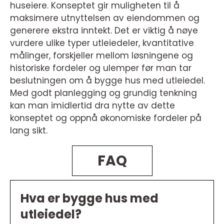
huseiere. Konseptet gir muligheten til å
maksimere utnyttelsen av eiendommen og
generere ekstra inntekt. Det er viktig å nøye
vurdere ulike typer utleiedeler, kvantitative
målinger, forskjeller mellom løsningene og
historiske fordeler og ulemper før man tar
beslutningen om å bygge hus med utleiedel.
Med godt planlegging og grundig tenkning
kan man imidlertid dra nytte av dette
konseptet og oppnå økonomiske fordeler på
lang sikt.
FAQ
Hva er bygge hus med
utleiedel?