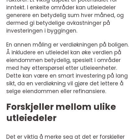
inntekt. I enkelte områder kan utleiedeler
generere en betydelig sum hver måned, og
dermed gi betydelige avkastninger på
investeringen i byggingen.
En annen måling er verdiøkningen på boligen.
Å inkludere en utleiedel kan øke verdien på
eiendommen betydelig, spesielt i områder
med høy etterspørsel etter utleieenheter.
Dette kan være en smart investering på lang
sikt, da en verdiøkning vil gjøre det lettere å
selge eiendommen eller refinansiere.
Forskjeller mellom ulike
utleiedeler
Det er viktig å merke seg at det er forskjeller