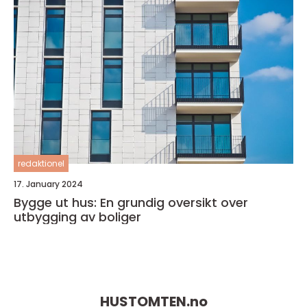
redaktionel
17. January 2024
Bygge ut hus: En grundig oversikt over
utbygging av boliger
HUSTOMTEN.
no