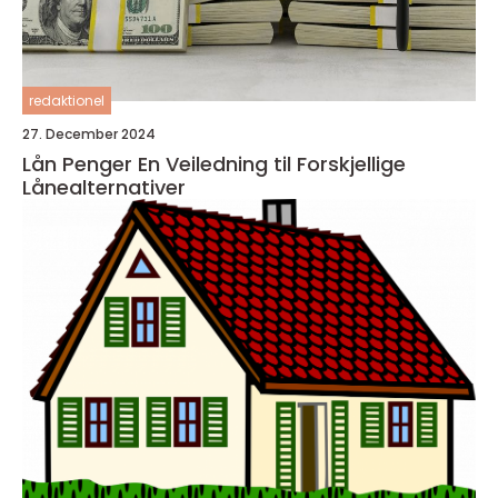
redaktionel
27. December 2024
Lån Penger En Veiledning til Forskjellige
Lånealternativer