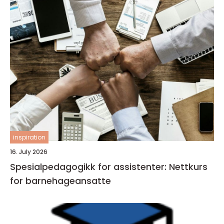
inspiration
16. July 2026
Spesialpedagogikk for assistenter: Nettkurs
for barnehageansatte