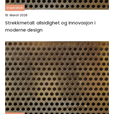
inspiration
15. March 2026
Strekkmetall: allsidighet og innovasjon i
moderne design