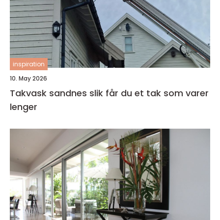
inspiration
10. May 2026
Takvask sandnes slik får du et tak som varer
lenger